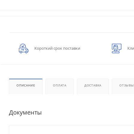
Короткий срок поставки
Кли
ОПИСАНИЕ
ОПЛАТА
ДОСТАВКА
ОТЗЫВЫ
Документы