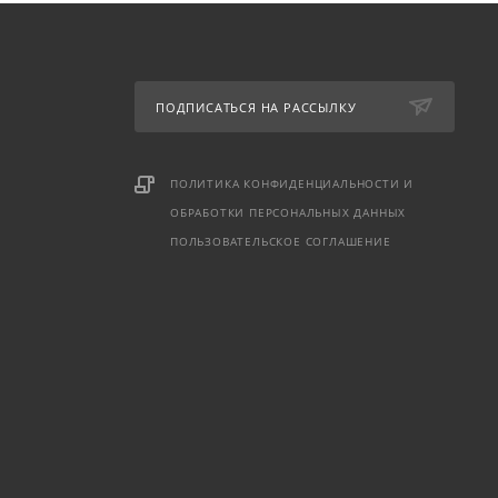
ПОДПИСАТЬСЯ НА РАССЫЛКУ
ПОЛИТИКА КОНФИДЕНЦИАЛЬНОСТИ И
ОБРАБОТКИ ПЕРСОНАЛЬНЫХ ДАННЫХ
ПОЛЬЗОВАТЕЛЬСКОЕ СОГЛАШЕНИЕ