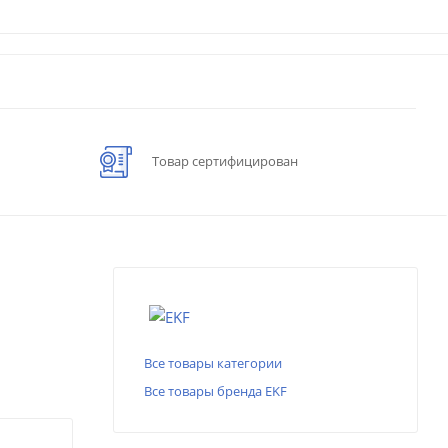
Товар сертифицирован
Все товары категории
Все товары бренда EKF