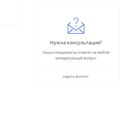
Нужна консультация?
Наши специалисты ответят на любой
интересующий вопрос
ЗАДАТЬ ВОПРОС