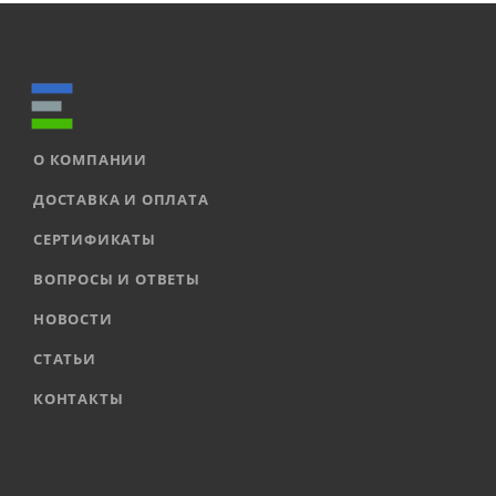
О КОМПАНИИ
ДОСТАВКА И ОПЛАТА
СЕРТИФИКАТЫ
ВОПРОСЫ И ОТВЕТЫ
НОВОСТИ
СТАТЬИ
КОНТАКТЫ