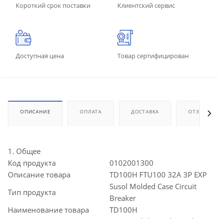
Короткий срок поставки
Клиентский сервис
Доступная цена
Товар сертифицирован
ОПИСАНИЕ
ОПЛАТА
ДОСТАВКА
ОТЗЫВЫ
1. Общее
Код продукта
0102001300
Описание товара
TD100H FTU100 32A 3P EXP
Susol Molded Case Circuit
Тип продукта
Breaker
Наименование товара
TD100H