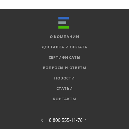
О КОМПАНИИ
ДОСТАВКА И ОПЛАТА
СЕРТИФИКАТЫ
ВОПРОСЫ И ОТВЕТЫ
НОВОСТИ
СТАТЬИ
КОНТАКТЫ
8 800 555-11-78