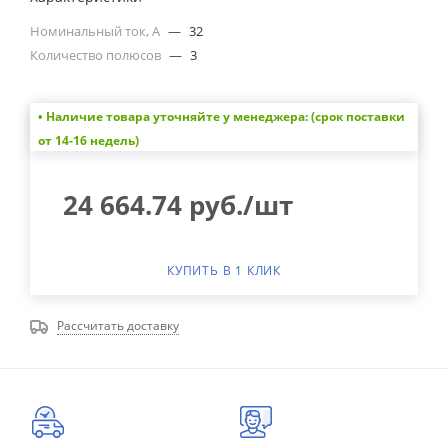
Номинальный ток, А
—
32
Количество полюсов
—
3
• Наличие товара уточняйте у менеджера: (срок поставки
от 14-16 недель)
24 664.74
руб.
/шт
КУПИТЬ В 1 КЛИК
Рассчитать доставку