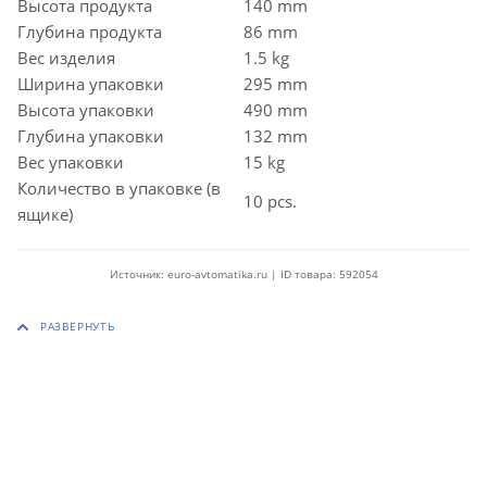
Высота продукта
140 mm
Глубина продукта
86 mm
Вес изделия
1.5 kg
Ширина упаковки
295 mm
Высота упаковки
490 mm
Глубина упаковки
132 mm
Вес упаковки
15 kg
Количество в упаковке (в
10 pcs.
ящике)
Источник: euro-avtomatika.ru | ID товара: 592054