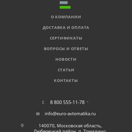
О КОМПАНИИ
ДОСТАВКА И ОПЛАТА
СЕРТИФИКАТЫ
ВОПРОСЫ И ОТВЕТЫ
НОВОСТИ
СТАТЬИ
КОНТАКТЫ
8 800 555-11-78
info@euro-avtomatika.ru
140070, Московская область,
Люберецкий район, п. Томилино,