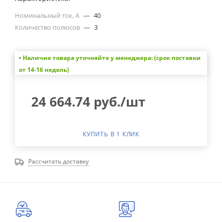
Номинальный ток, А
—
40
Количество полюсов
—
3
• Наличие товара уточняйте у менеджера: (срок поставки
от 14-16 недель)
24 664.74
руб.
/шт
КУПИТЬ В 1 КЛИК
Рассчитать доставку