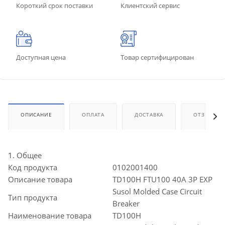
Короткий срок поставки
Клиентский сервис
Доступная цена
Товар сертифицирован
ОПИСАНИЕ
ОПЛАТА
ДОСТАВКА
ОТЗЫВЫ
1. Общее
Код продукта
0102001400
Описание товара
TD100H FTU100 40A 3P EXP
Susol Molded Case Circuit
Тип продукта
Breaker
Наименование товара
TD100H