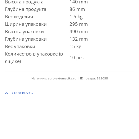
Высота продукта
140 mm
Глубина продукта
86 mm
Вес изделия
1.5 kg
Ширина упаковки
295 mm
Высота упаковки
490 mm
Глубина упаковки
132 mm
Вес упаковки
15 kg
Количество в упаковке (в
10 pcs.
ящике)
Источник: euro-avtomatika.ru | ID товара: 592058