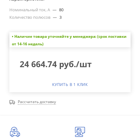
Номинальный ток, А
—
80
Количество полюсов
—
3
• Наличие товара уточняйте у менеджера: (срок поставки
от 14-16 недель)
24 664.74
руб.
/шт
КУПИТЬ В 1 КЛИК
Рассчитать доставку