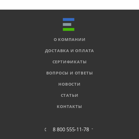
О КОМПАНИИ
ДОСТАВКА И ОПЛАТА
СЕРТИФИКАТЫ
ВОПРОСЫ И ОТВЕТЫ
НОВОСТИ
СТАТЬИ
КОНТАКТЫ
8 800 555-11-78