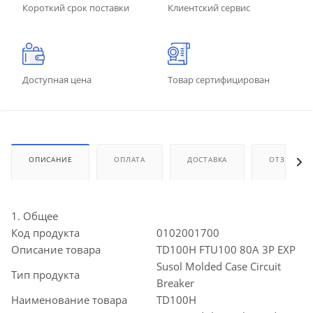
Короткий срок поставки
Клиентский сервис
Доступная цена
Товар сертифицирован
ОПИСАНИЕ
ОПЛАТА
ДОСТАВКА
ОТЗЫВЫ
1. Общее
Код продукта
0102001700
Описание товара
TD100H FTU100 80A 3P EXP
Susol Molded Case Circuit
Тип продукта
Breaker
Наименование товара
TD100H