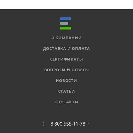
О КОМПАНИИ
ДОСТАВКА И ОПЛАТА
СЕРТИФИКАТЫ
ВОПРОСЫ И ОТВЕТЫ
НОВОСТИ
СТАТЬИ
КОНТАКТЫ
8 800 555-11-78