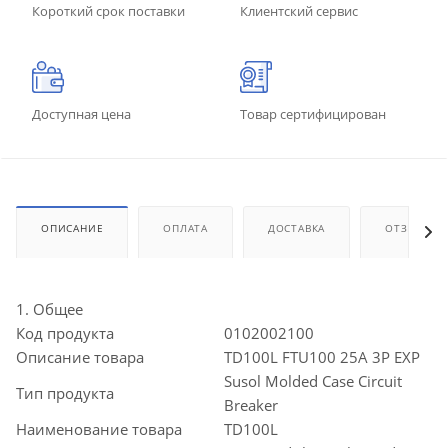
Короткий срок поставки
Клиентский сервис
Доступная цена
Товар сертифицирован
ОПИСАНИЕ
ОПЛАТА
ДОСТАВКА
ОТЗЫВЫ
1. Общее
Код продукта
0102002100
Описание товара
TD100L FTU100 25A 3P EXP
Susol Molded Case Circuit
Тип продукта
Breaker
Наименование товара
TD100L