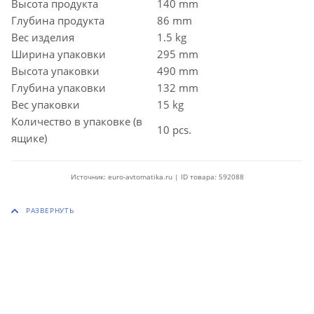
Высота продукта
140 mm
Глубина продукта
86 mm
Вес изделия
1.5 kg
Ширина упаковки
295 mm
Высота упаковки
490 mm
Глубина упаковки
132 mm
Вес упаковки
15 kg
Количество в упаковке (в
10 pcs.
ящике)
Источник: euro-avtomatika.ru | ID товара: 592088