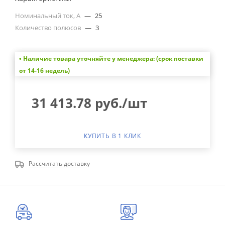
Номинальный ток, А
—
25
Количество полюсов
—
3
• Наличие товара уточняйте у менеджера: (срок поставки
от 14-16 недель)
31 413.78
руб.
/шт
КУПИТЬ В 1 КЛИК
Рассчитать доставку