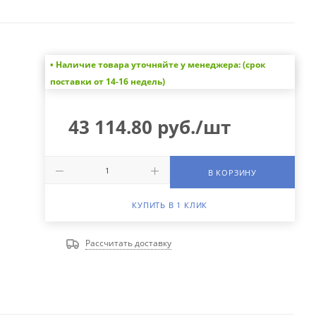
• Наличие товара уточняйте у менеджера: (срок
поставки от 14-16 недель)
43 114.80
руб.
/шт
В КОРЗИНУ
КУПИТЬ В 1 КЛИК
Рассчитать доставку