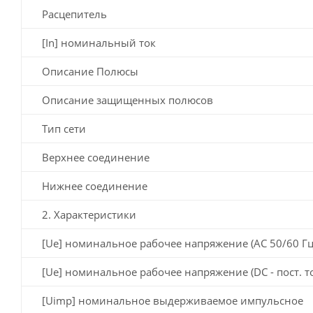
Расцепитель
[In] номинальный ток
Описание Полюсы
Описание защищенных полюсов
Тип сети
Верхнее соединение
Нижнее соединение
2. Характеристики
[Ue] номинальное рабочее напряжение (AC 50/60 Гц
[Ue] номинальное рабочее напряжение (DC - пост. т
[Uimp] номинальное выдерживаемое импульсное