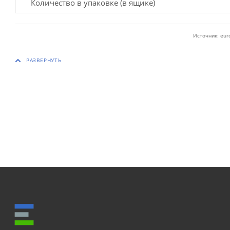
Количество в упаковке (в ящике)
Источник: eur