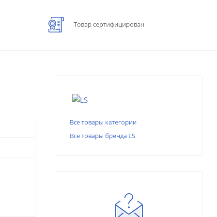
Товар сертифицирован
Все товары категории
Все товары бренда LS