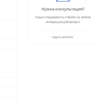
Нужна консультация?
Наши специалисты ответят на любой
интересующий вопрос
ЗАДАТЬ ВОПРОС