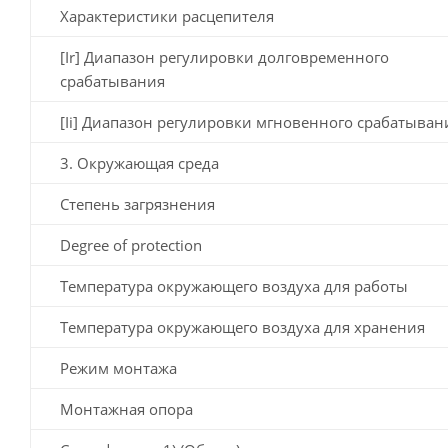
Характеристики расцепителя
[Ir] Диапазон регулировки долговременного
срабатывания
[Ii] Диапазон регулировки мгновенного срабатыван
3. Окружающая среда
Степень загрязнения
Degree of protection
Температура окружающего воздуха для работы
Температура окружающего воздуха для хранения
Режим монтажа
Монтажная опора