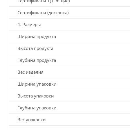
Сертификаты 1) (Общие)
Сертификаты (доставка)
4. Размеры
Ширина продукта
Высота продукта
Глубина продукта
Вес изделия
Ширина упаковки
Высота упаковки
Глубина упаковки
Вес упаковки