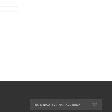
ПОДПИСАТЬСЯ НА РАССЫЛКУ