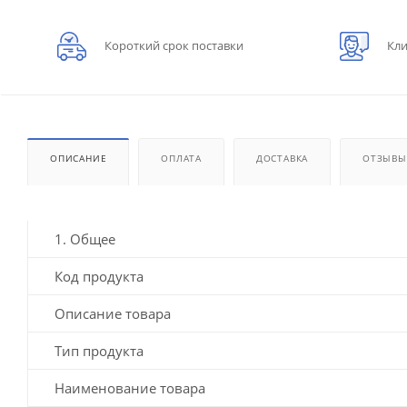
Короткий срок поставки
Кли
ОПИСАНИЕ
ОПЛАТА
ДОСТАВКА
ОТЗЫВЫ
1. Общее
Код продукта
Описание товара
Тип продукта
Наименование товара