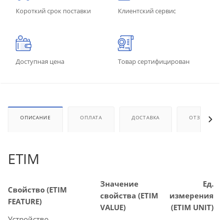
Короткий срок поставки
Клиентский сервис
Доступная цена
Товар сертифицирован
ОПИСАНИЕ
ОПЛАТА
ДОСТАВКА
ОТЗЫВЫ
ETIM
Значение
Ед.
Свойство (ETIM
свойства (ETIM
измерения
FEATURE)
VALUE)
(ETIM UNIT)
Устройство