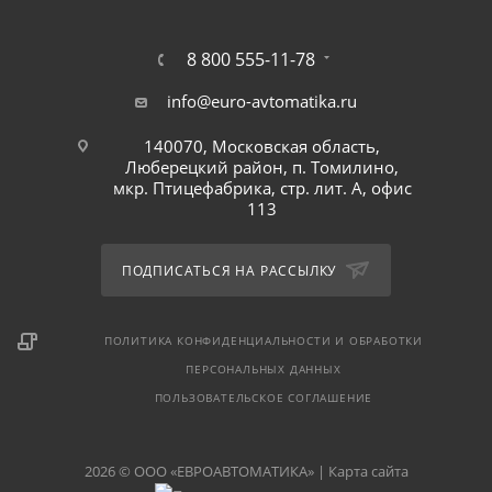
8 800 555-11-78
info@euro-avtomatika.ru
140070, Московская область,
Люберецкий район, п. Томилино,
мкр. Птицефабрика, стр. лит. А, офис
113
ПОДПИСАТЬСЯ НА РАССЫЛКУ
ПОЛИТИКА КОНФИДЕНЦИАЛЬНОСТИ И ОБРАБОТКИ
ПЕРСОНАЛЬНЫХ ДАННЫХ
ПОЛЬЗОВАТЕЛЬСКОЕ СОГЛАШЕНИЕ
2026 © ООО «ЕВРОАВТОМАТИКА» |
Карта сайта