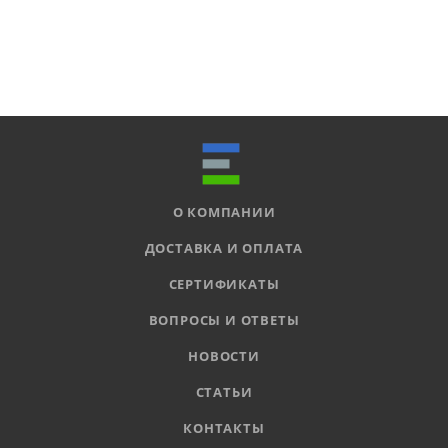
О КОМПАНИИ
ДОСТАВКА И ОПЛАТА
СЕРТИФИКАТЫ
ВОПРОСЫ И ОТВЕТЫ
НОВОСТИ
СТАТЬИ
КОНТАКТЫ