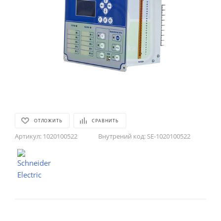
ОТЛОЖИТЬ
СРАВНИТЬ
Артикул:
1020100522
Внутрений код:
SE-1020100522