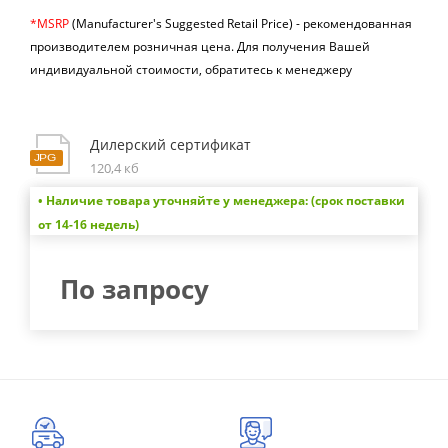
*MSRP
(Manufacturer's Suggested Retail Price) -
рекомендованная
производителем розничная цена.
Для получения Вашей
индивидуальной стоимости, обратитесь к менеджеру
Дилерский сертификат
120,4 кб
• Наличие товара уточняйте у менеджера: (срок поставки
от 14-16 недель)
По запросу