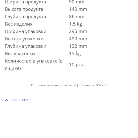
Ширина продукта
90 mm
Высота продукта
140 mm
Глубина продукта
86 mm
Вес изделия
1.5 kg
Ширина упаковки
295 mm
Высота упаковки
490 mm
Глубина упаковки
132 mm
Вес упаковки
15 kg
Количество в упаковке (в
10 pcs.
ящике)
Источник: euro-avtomatika.ru | ID товара: 592255