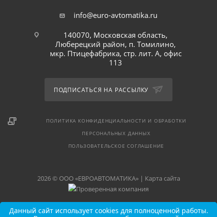
info@euro-avtomatika.ru
140070, Московская область,
Люберецкий район, п. Томилино,
мкр. Птицефабрика, стр. лит. А, офис
113
ПОДПИСАТЬСЯ НА РАССЫЛКУ
ПОЛИТИКА КОНФИДЕНЦИАЛЬНОСТИ И ОБРАБОТКИ
ПЕРСОНАЛЬНЫХ ДАННЫХ
ПОЛЬЗОВАТЕЛЬСКОЕ СОГЛАШЕНИЕ
2026 © ООО «ЕВРОАВТОМАТИКА» |
Карта сайта
Данный сайт использует cookies для полноценной работы.