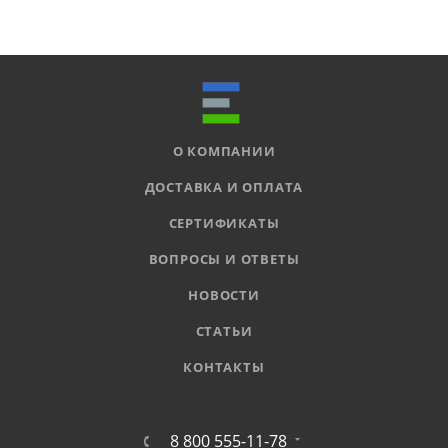
О КОМПАНИИ
ДОСТАВКА И ОПЛАТА
СЕРТИФИКАТЫ
ВОПРОСЫ И ОТВЕТЫ
НОВОСТИ
СТАТЬИ
КОНТАКТЫ
8 800 555-11-78