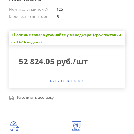
Номинальный ток, А
—
125
Количество полюсов
—
3
• Наличие товара уточняйте у менеджера: (срок поставки
от 14-16 недель)
52 824.05
руб.
/шт
КУПИТЬ В 1 КЛИК
Рассчитать доставку