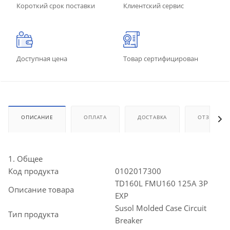
Короткий срок поставки
Клиентский сервис
Доступная цена
Товар сертифицирован
ОПИСАНИЕ
ОПЛАТА
ДОСТАВКА
ОТЗЫВЫ
1. Общее
Код продукта
0102017300
TD160L FMU160 125A 3P
Описание товара
EXP
Susol Molded Case Circuit
Тип продукта
Breaker