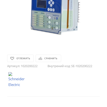
ОТЛОЖИТЬ
СРАВНИТЬ
Артикул:
1020200222
Внутрений код:
SE-1020200222