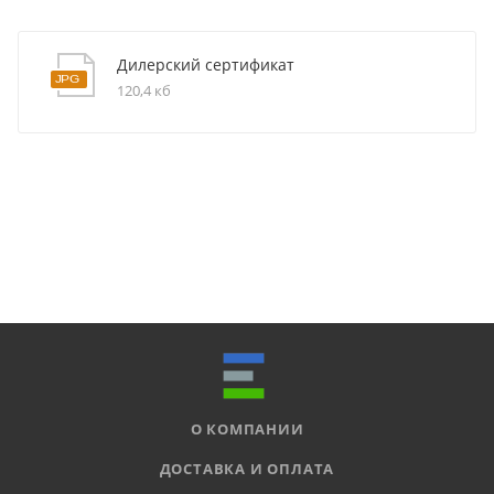
Дилерский сертификат
120,4 кб
О КОМПАНИИ
ДОСТАВКА И ОПЛАТА