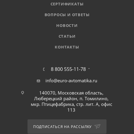
СЕРТИФИКАТЫ
ВОПРОСЫ И ОТВЕТЫ
НОВОСТИ
СТАТЬИ
КОНТАКТЫ
8 800 555-11-78
info@euro-avtomatika.ru
140070, Московская область,
Люберецкий район, п. Томилино,
мкр. Птицефабрика, стр. лит. А, офис
113
ПОДПИСАТЬСЯ НА РАССЫЛКУ