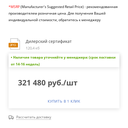
*MSRP
(Manufacturer's Suggested Retail Price) -
рекомендованная
производителем розничная цена.
Для получения Вашей
индивидуальной стоимости, обратитесь к менеджеру
Дилерский сертификат
120,4 кб
• Наличие товара уточняйте у менеджера: (срок поставки
от 14-16 недель)
321 480
руб.
/шт
КУПИТЬ В 1 КЛИК
Рассчитать доставку