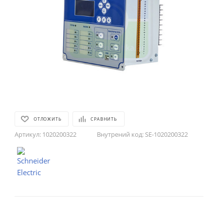
ОТЛОЖИТЬ
СРАВНИТЬ
Артикул:
1020200322
Внутрений код:
SE-1020200322