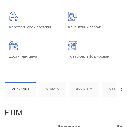
Короткий срок поставки
Клиентский сервис
Доступная цена
Товар сертифицирован
ОПИСАНИЕ
ОПЛАТА
ДОСТАВКА
ОТЗЫВЫ
ETIM
Значение
Ед.