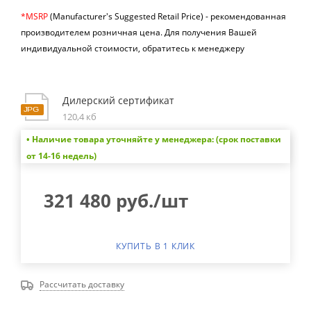
*MSRP
(Manufacturer's Suggested Retail Price) -
рекомендованная
производителем розничная цена.
Для получения Вашей
индивидуальной стоимости, обратитесь к менеджеру
Дилерский сертификат
120,4 кб
• Наличие товара уточняйте у менеджера: (срок поставки
от 14-16 недель)
321 480
руб.
/шт
КУПИТЬ В 1 КЛИК
Рассчитать доставку