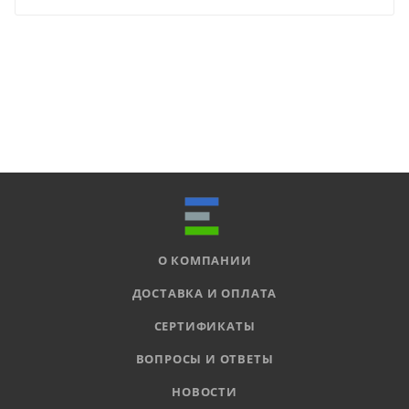
О КОМПАНИИ
ДОСТАВКА И ОПЛАТА
СЕРТИФИКАТЫ
ВОПРОСЫ И ОТВЕТЫ
НОВОСТИ