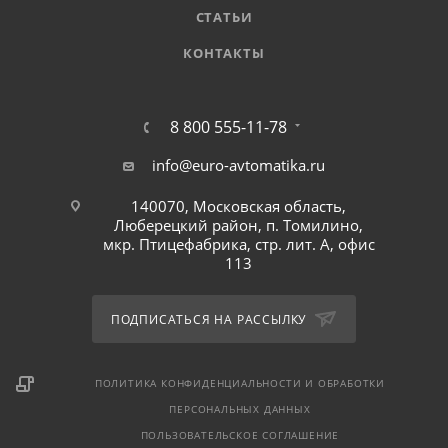
СТАТЬИ
КОНТАКТЫ
8 800 555-11-78
info@euro-avtomatika.ru
140070, Московская область,
Люберецкий район, п. Томилино,
мкр. Птицефабрика, стр. лит. А, офис
113
ПОДПИСАТЬСЯ НА РАССЫЛКУ
ПОЛИТИКА КОНФИДЕНЦИАЛЬНОСТИ И ОБРАБОТКИ
ПЕРСОНАЛЬНЫХ ДАННЫХ
ПОЛЬЗОВАТЕЛЬСКОЕ СОГЛАШЕНИЕ