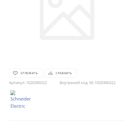
ОТЛОЖИТЬ
СРАВНИТЬ
Артикул:
1020300322
Внутрений код:
SE-1020300322