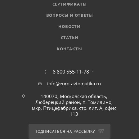
СЕРТИФИКАТЫ
ВОПРОСЫ И ОТВЕТЫ
НОВОСТИ
СТАТЬИ
КОНТАКТЫ
8 800 555-11-78
info@euro-avtomatika.ru
140070, Московская область,
Люберецкий район, п. Томилино,
мкр. Птицефабрика, стр. лит. А, офис
113
ПОДПИСАТЬСЯ НА РАССЫЛКУ