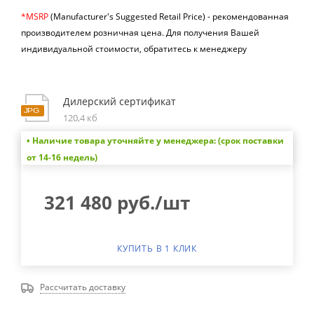
*MSRP
(Manufacturer's Suggested Retail Price) -
рекомендованная
производителем розничная цена.
Для получения Вашей
индивидуальной стоимости, обратитесь к менеджеру
Дилерский сертификат
120,4 кб
• Наличие товара уточняйте у менеджера: (срок поставки
от 14-16 недель)
321 480
руб.
/шт
КУПИТЬ В 1 КЛИК
Рассчитать доставку