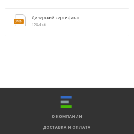
Дилерский сертификат
120,4 кб
О КОМПАНИИ
ДОСТАВКА И ОПЛАТА