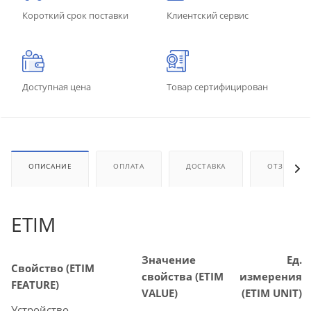
Короткий срок поставки
Клиентский сервис
Доступная цена
Товар сертифицирован
ОПИСАНИЕ
ОПЛАТА
ДОСТАВКА
ОТЗЫВЫ
ETIM
Значение
Ед.
Свойство (ETIM
свойства (ETIM
измерения
FEATURE)
VALUE)
(ETIM UNIT)
Устройство