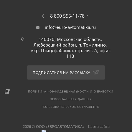
8 800 555-11-78
info@euro-avtomatika.ru
140070, Московская область,
Люберецкий район, п. Томилино,
мкр. Птицефабрика, стр. лит. А, офис
113
ПОДПИСАТЬСЯ НА РАССЫЛКУ
ПОЛИТИКА КОНФИДЕНЦИАЛЬНОСТИ И ОБРАБОТКИ
ПЕРСОНАЛЬНЫХ ДАННЫХ
ПОЛЬЗОВАТЕЛЬСКОЕ СОГЛАШЕНИЕ
2026 © ООО «ЕВРОАВТОМАТИКА» |
Карта сайта