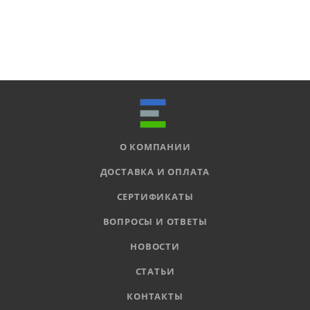
О КОМПАНИИ
ДОСТАВКА И ОПЛАТА
СЕРТИФИКАТЫ
ВОПРОСЫ И ОТВЕТЫ
НОВОСТИ
СТАТЬИ
КОНТАКТЫ