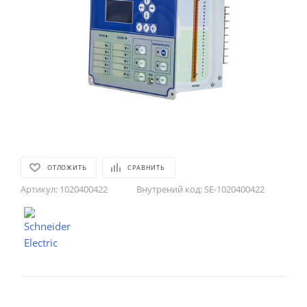
ОТЛОЖИТЬ
СРАВНИТЬ
Артикул:
1020400422
Внутрений код:
SE-1020400422