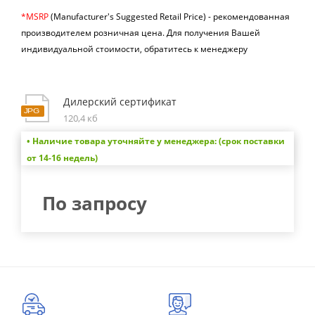
*MSRP
(Manufacturer's Suggested Retail Price) -
рекомендованная
производителем розничная цена.
Для получения Вашей
индивидуальной стоимости, обратитесь к менеджеру
Дилерский сертификат
120,4 кб
• Наличие товара уточняйте у менеджера: (срок поставки
от 14-16 недель)
По запросу