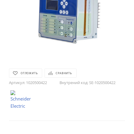
ОТЛОЖИТЬ
СРАВНИТЬ
Артикул:
1020500422
Внутрений код:
SE-1020500422