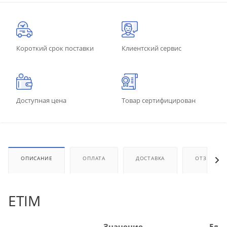
Короткий срок поставки
Клиентский сервис
Доступная цена
Товар сертифицирован
ОПИСАНИЕ
ОПЛАТА
ДОСТАВКА
ОТЗЫВЫ
ETIM
Значение
Ед.