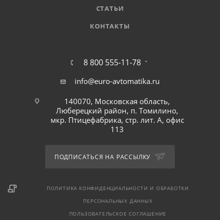
СТАТЬИ
КОНТАКТЫ
8 800 555-11-78
info@euro-avtomatika.ru
140070, Московская область,
Люберецкий район, п. Томилино,
мкр. Птицефабрика, стр. лит. А, офис
113
ПОДПИСАТЬСЯ НА РАССЫЛКУ
ПОЛИТИКА КОНФИДЕНЦИАЛЬНОСТИ И ОБРАБОТКИ
ПЕРСОНАЛЬНЫХ ДАННЫХ
ПОЛЬЗОВАТЕЛЬСКОЕ СОГЛАШЕНИЕ