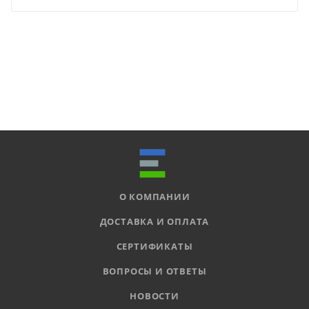
О КОМПАНИИ
ДОСТАВКА И ОПЛАТА
СЕРТИФИКАТЫ
ВОПРОСЫ И ОТВЕТЫ
НОВОСТИ