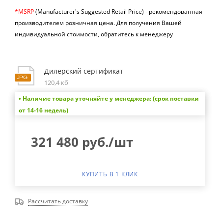
*MSRP
(Manufacturer's Suggested Retail Price) -
рекомендованная
производителем розничная цена.
Для получения Вашей
индивидуальной стоимости, обратитесь к менеджеру
Дилерский сертификат
120,4 кб
• Наличие товара уточняйте у менеджера: (срок поставки
от 14-16 недель)
321 480
руб.
/шт
КУПИТЬ В 1 КЛИК
Рассчитать доставку