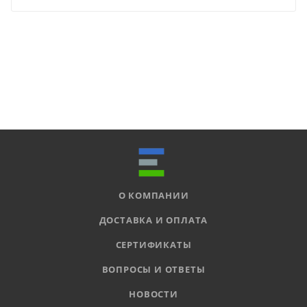
О КОМПАНИИ
ДОСТАВКА И ОПЛАТА
СЕРТИФИКАТЫ
ВОПРОСЫ И ОТВЕТЫ
НОВОСТИ