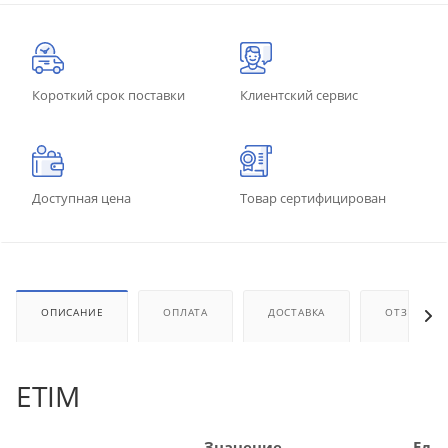
Короткий срок поставки
Клиентский сервис
Доступная цена
Товар сертифицирован
ОПИСАНИЕ
ОПЛАТА
ДОСТАВКА
ОТЗЫВЫ
ETIM
Значение
Ед.