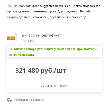
*MSRP
(Manufacturer's Suggested Retail Price) -
рекомендованная
производителем розничная цена.
Для получения Вашей
индивидуальной стоимости, обратитесь к менеджеру
Дилерский сертификат
120,4 кб
• Наличие товара уточняйте у менеджера: (срок поставки
от 14-16 недель)
321 480
руб.
/шт
КУПИТЬ В 1 КЛИК
Рассчитать доставку