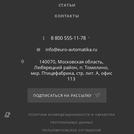
СТАТЬИ
КОНТАКТЫ
8 800 555-11-78
info@euro-avtomatika.ru
140070, Московская область,
Люберецкий район, п. Томилино,
мкр. Птицефабрика, стр. лит. А, офис
113
ПОДПИСАТЬСЯ НА РАССЫЛКУ
ПОЛИТИКА КОНФИДЕНЦИАЛЬНОСТИ И ОБРАБОТКИ
ПЕРСОНАЛЬНЫХ ДАННЫХ
ПОЛЬЗОВАТЕЛЬСКОЕ СОГЛАШЕНИЕ