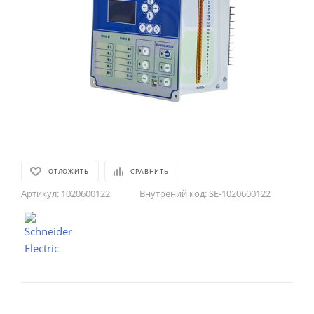
ОТЛОЖИТЬ
СРАВНИТЬ
Артикул:
1020600122
Внутрений код:
SE-1020600122