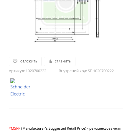
ОТЛОЖИТЬ
СРАВНИТЬ
Артикул:
1020700222
Внутрений код:
SE-1020700222
*MSRP
(Manufacturer's Suggested Retail Price) -
рекомендованная