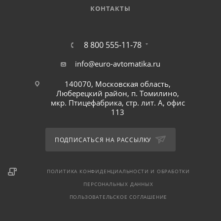
КОНТАКТЫ
8 800 555-11-78
info@euro-avtomatika.ru
140070, Московская область,
Люберецкий район, п. Томилино,
мкр. Птицефабрика, стр. лит. А, офис
113
ПОДПИСАТЬСЯ НА РАССЫЛКУ
ПОЛИТИКА КОНФИДЕНЦИАЛЬНОСТИ И ОБРАБОТКИ
ПЕРСОНАЛЬНЫХ ДАННЫХ
ПОЛЬЗОВАТЕЛЬСКОЕ СОГЛАШЕНИЕ