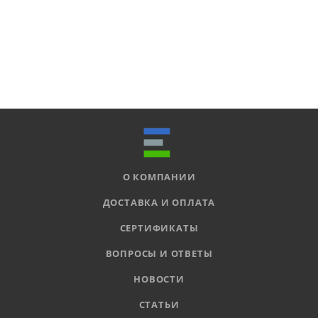
О КОМПАНИИ
ДОСТАВКА И ОПЛАТА
СЕРТИФИКАТЫ
ВОПРОСЫ И ОТВЕТЫ
НОВОСТИ
СТАТЬИ