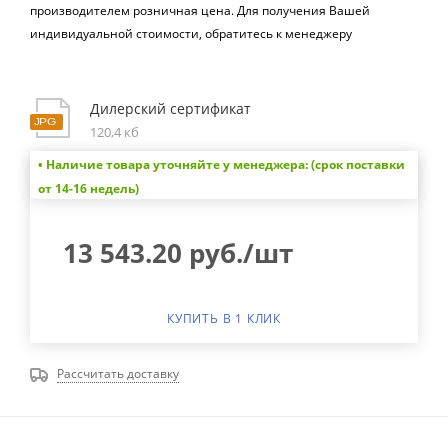
производителем розничная цена.
Для получения Вашей
индивидуальной стоимости, обратитесь к менеджеру
Дилерский сертификат
120,4 кб
• Наличие товара уточняйте у менеджера: (срок поставки
от 14-16 недель)
13 543.20
руб.
/шт
КУПИТЬ В 1 КЛИК
Рассчитать доставку