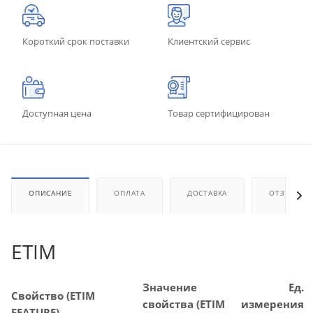
Короткий срок поставки
Клиентский сервис
Доступная цена
Товар сертифицирован
ОПИСАНИЕ
ОПЛАТА
ДОСТАВКА
ОТЗЫВЫ
ETIM
Значение
Ед.
Свойство (ETIM
свойства (ETIM
измерения
FEATURE)