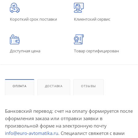
Короткий срок поставки
Клиентский сервис
Доступная цена
Товар сертифицирован
ОПЛАТА
ДОСТАВКА
ОТЗЫВЫ
Банковский перевод: счет на оплату формируется после
оформления заказа или отправки заявки в
произвольной форме на электронную почту
info@euro-avtomatika.ru
. Специалист свяжется с вами