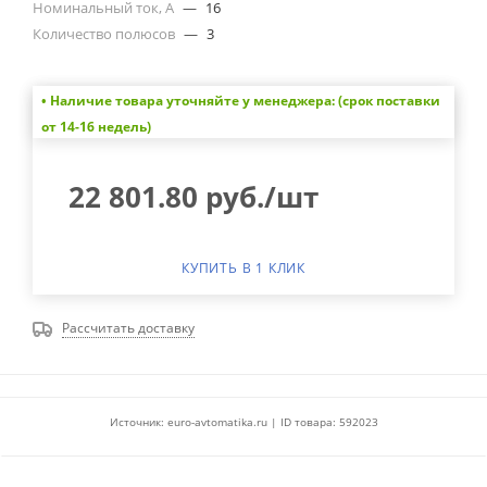
Номинальный ток, А
—
16
Количество полюсов
—
3
• Наличие товара уточняйте у менеджера: (срок поставки
от 14-16 недель)
22 801.80
руб.
/шт
КУПИТЬ В 1 КЛИК
Рассчитать доставку
Источник: euro-avtomatika.ru | ID товара: 592023