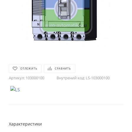
ОТЛОЖИТЬ
СРАВНИТЬ
Артикул:
103000100
Внутрений код:
LS-103000100
Характеристики