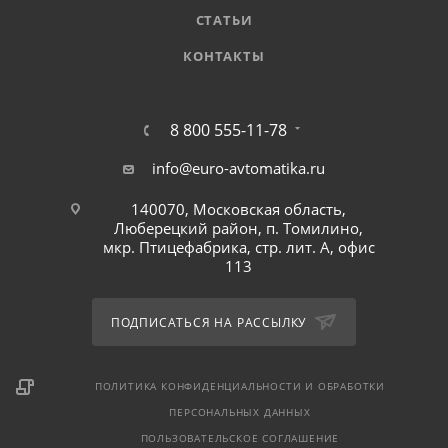
СТАТЬИ
КОНТАКТЫ
8 800 555-11-78
info@euro-avtomatika.ru
140070, Московская область,
Люберецкий район, п. Томилино,
мкр. Птицефабрика, стр. лит. А, офис
113
ПОДПИСАТЬСЯ НА РАССЫЛКУ
ПОЛИТИКА КОНФИДЕНЦИАЛЬНОСТИ И ОБРАБОТКИ
ПЕРСОНАЛЬНЫХ ДАННЫХ
ПОЛЬЗОВАТЕЛЬСКОЕ СОГЛАШЕНИЕ