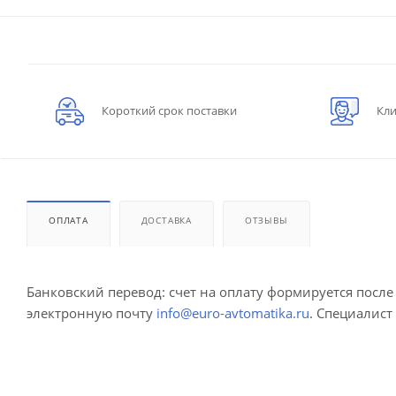
Короткий срок поставки
Кли
ОПЛАТА
ДОСТАВКА
ОТЗЫВЫ
Банковский перевод: счет на оплату формируется посл
электронную почту
info@euro-avtomatika.ru
. Специалист