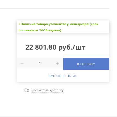
• Наличие товара уточняйте у менеджера: (срок
поставки от 14-16 недель)
22 801.80
руб.
/шт
В КОРЗИНУ
КУПИТЬ В 1 КЛИК
Рассчитать доставку