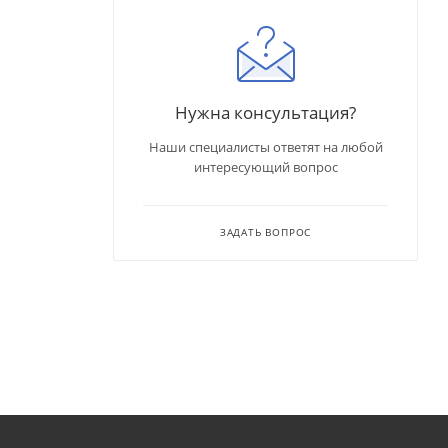
Нужна консультация?
Наши специалисты ответят на любой
интересующий вопрос
ЗАДАТЬ ВОПРОС