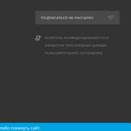
ПОДПИСАТЬСЯ НА РАССЫЛКУ
ПОЛИТИКА КОНФИДЕНЦИАЛЬНОСТИ И
ОБРАБОТКИ ПЕРСОНАЛЬНЫХ ДАННЫХ
ПОЛЬЗОВАТЕЛЬСКОЕ СОГЛАШЕНИЕ
либо покинуть сайт.