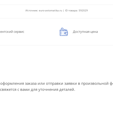
Источник: euro-avtomatika.ru | ID товара: 592029
ентский сервис
Доступная цена
е оформления заказа или отправки заявки в произвольной 
 свяжется с вами для уточнения деталей.