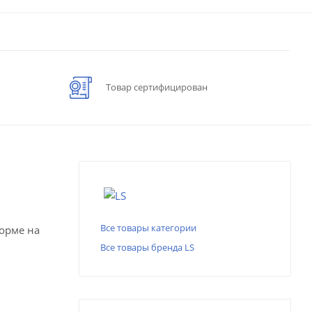
Товар сертифицирован
Все товары категории
форме на
Все товары бренда LS