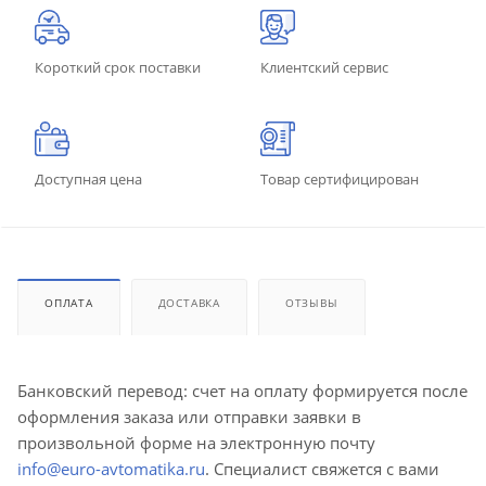
Короткий срок поставки
Клиентский сервис
Доступная цена
Товар сертифицирован
ОПЛАТА
ДОСТАВКА
ОТЗЫВЫ
Банковский перевод: счет на оплату формируется после
оформления заказа или отправки заявки в
произвольной форме на электронную почту
info@euro-avtomatika.ru
. Специалист свяжется с вами