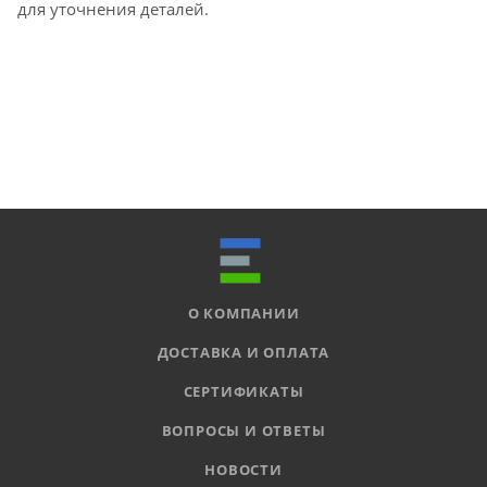
для уточнения деталей.
О КОМПАНИИ
ДОСТАВКА И ОПЛАТА
СЕРТИФИКАТЫ
ВОПРОСЫ И ОТВЕТЫ
НОВОСТИ