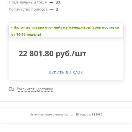
Номинальный ток, А
—
80
Количество полюсов
—
3
• Наличие товара уточняйте у менеджера: (срок поставки
от 14-16 недель)
22 801.80
руб.
/шт
КУПИТЬ В 1 КЛИК
Рассчитать доставку
Источник: euro-avtomatika.ru | ID товара: 592030