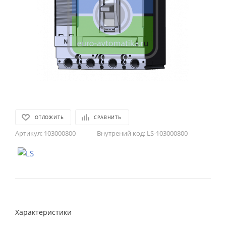
ОТЛОЖИТЬ
СРАВНИТЬ
Артикул:
103000800
Внутрений код:
LS-103000800
Характеристики