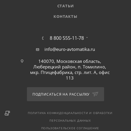
СТАТЬИ
КОНТАКТЫ
8 800 555-11-78
info@euro-avtomatika.ru
140070, Московская область,
Люберецкий район, п. Томилино,
мкр. Птицефабрика, стр. лит. А, офис
113
ПОДПИСАТЬСЯ НА РАССЫЛКУ
ПОЛИТИКА КОНФИДЕНЦИАЛЬНОСТИ И ОБРАБОТКИ
ПЕРСОНАЛЬНЫХ ДАННЫХ
ПОЛЬЗОВАТЕЛЬСКОЕ СОГЛАШЕНИЕ