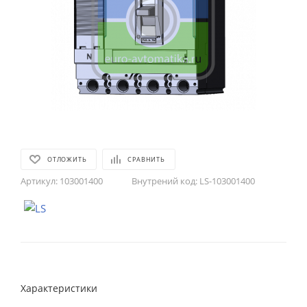
ОТЛОЖИТЬ
СРАВНИТЬ
Артикул:
103001400
Внутрений код:
LS-103001400
Характеристики