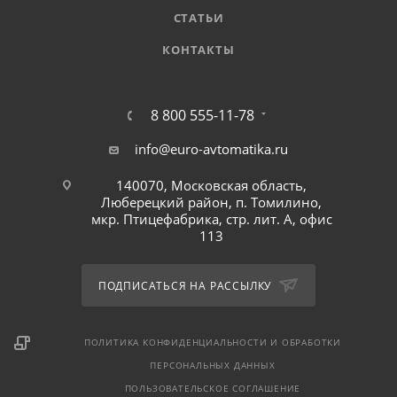
СТАТЬИ
КОНТАКТЫ
8 800 555-11-78
info@euro-avtomatika.ru
140070, Московская область,
Люберецкий район, п. Томилино,
мкр. Птицефабрика, стр. лит. А, офис
113
ПОДПИСАТЬСЯ НА РАССЫЛКУ
ПОЛИТИКА КОНФИДЕНЦИАЛЬНОСТИ И ОБРАБОТКИ
ПЕРСОНАЛЬНЫХ ДАННЫХ
ПОЛЬЗОВАТЕЛЬСКОЕ СОГЛАШЕНИЕ