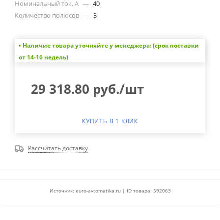
Номинальный ток, А
—
40
Количество полюсов
—
3
• Наличие товара уточняйте у менеджера: (срок поставки
от 14-16 недель)
29 318.80
руб.
/шт
КУПИТЬ В 1 КЛИК
Рассчитать доставку
Источник: euro-avtomatika.ru | ID товара: 592063