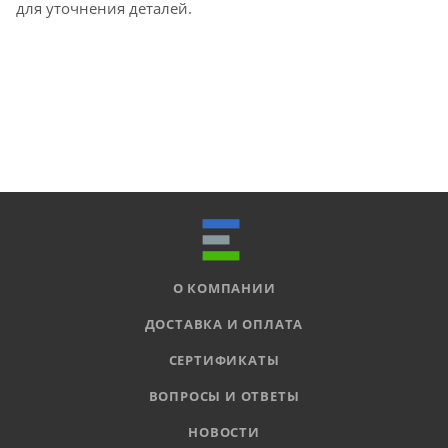
для уточнения деталей.
О КОМПАНИИ
ДОСТАВКА И ОПЛАТА
СЕРТИФИКАТЫ
ВОПРОСЫ И ОТВЕТЫ
НОВОСТИ