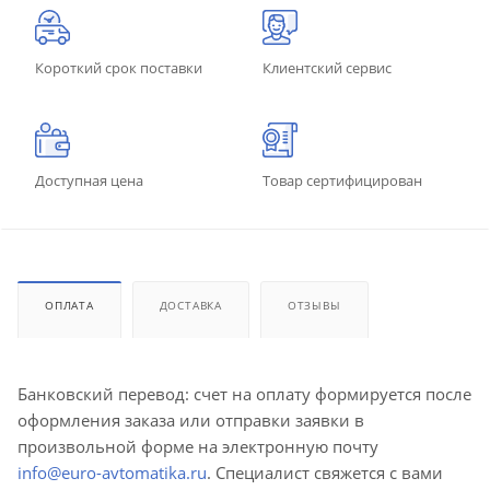
Короткий срок поставки
Клиентский сервис
Доступная цена
Товар сертифицирован
ОПЛАТА
ДОСТАВКА
ОТЗЫВЫ
Банковский перевод: счет на оплату формируется после
оформления заказа или отправки заявки в
произвольной форме на электронную почту
info@euro-avtomatika.ru
. Специалист свяжется с вами