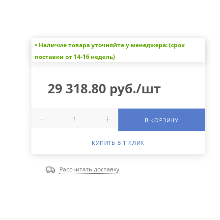
• Наличие товара уточняйте у менеджера: (срок
поставки от 14-16 недель)
29 318.80
руб.
/шт
В КОРЗИНУ
КУПИТЬ В 1 КЛИК
Рассчитать доставку