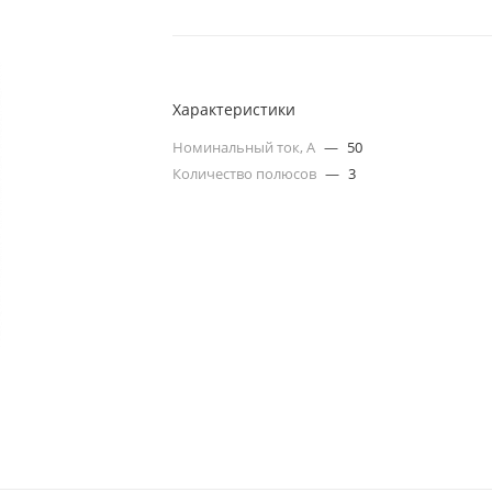
Характеристики
Номинальный ток, А
—
50
Количество полюсов
—
3