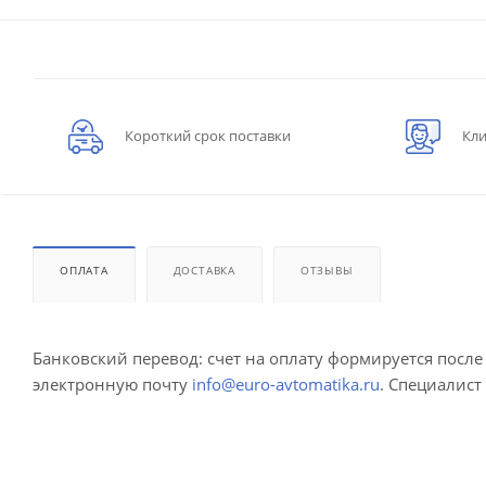
Короткий срок поставки
Кли
ОПЛАТА
ДОСТАВКА
ОТЗЫВЫ
Банковский перевод: счет на оплату формируется посл
электронную почту
info@euro-avtomatika.ru
. Специалист