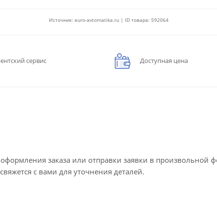
Источник: euro-avtomatika.ru | ID товара: 592064
ентский сервис
Доступная цена
е оформления заказа или отправки заявки в произвольной 
 свяжется с вами для уточнения деталей.