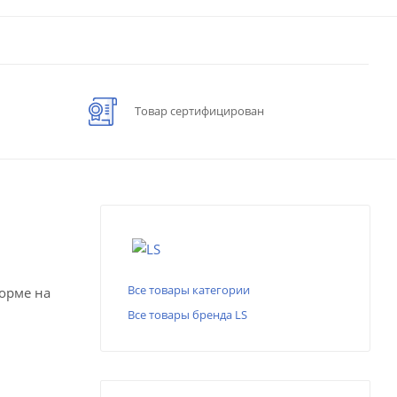
Товар сертифицирован
Все товары категории
форме на
Все товары бренда LS