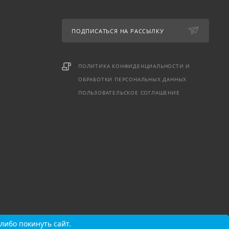
ПОДПИСАТЬСЯ НА РАССЫЛКУ
ПОЛИТИКА КОНФИДЕНЦИАЛЬНОСТИ И
ОБРАБОТКИ ПЕРСОНАЛЬНЫХ ДАННЫХ
ПОЛЬЗОВАТЕЛЬСКОЕ СОГЛАШЕНИЕ
либо покинуть сайт.