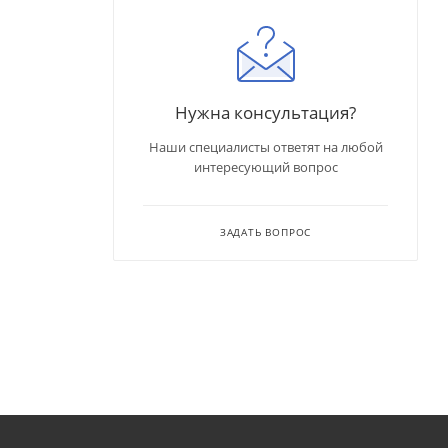
Нужна консультация?
Наши специалисты ответят на любой
интересующий вопрос
ЗАДАТЬ ВОПРОС