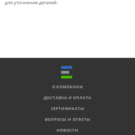
для уточнения деталей.
О КОМПАНИИ
ДОСТАВКА И ОПЛАТА
СЕРТИФИКАТЫ
ВОПРОСЫ И ОТВЕТЫ
НОВОСТИ