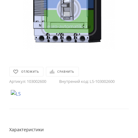
ОТЛОЖИТЬ
СРАВНИТЬ
Артикул:
103002600
Внутрений код:
LS-103002600
Характеристики