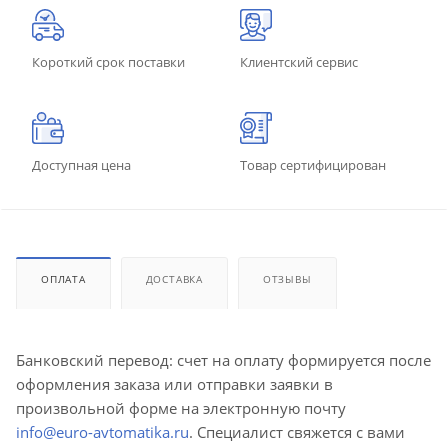
Короткий срок поставки
Клиентский сервис
Доступная цена
Товар сертифицирован
ОПЛАТА
ДОСТАВКА
ОТЗЫВЫ
Банковский перевод: счет на оплату формируется после
оформления заказа или отправки заявки в
произвольной форме на электронную почту
info@euro-avtomatika.ru
. Специалист свяжется с вами