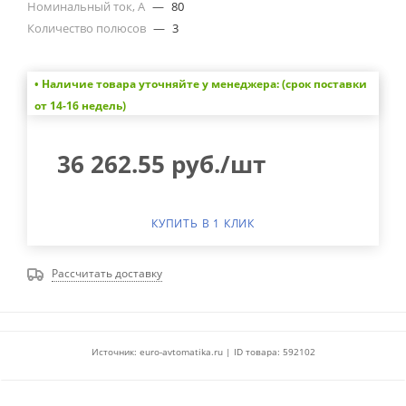
Номинальный ток, А
—
80
Количество полюсов
—
3
• Наличие товара уточняйте у менеджера: (срок поставки
от 14-16 недель)
36 262.55
руб.
/шт
КУПИТЬ В 1 КЛИК
Рассчитать доставку
Источник: euro-avtomatika.ru | ID товара: 592102