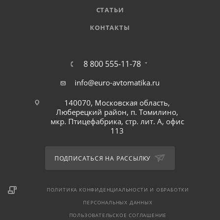
СТАТЬИ
КОНТАКТЫ
8 800 555-11-78
info@euro-avtomatika.ru
140070, Московская область,
Люберецкий район, п. Томилино,
мкр. Птицефабрика, стр. лит. А, офис
113
ПОДПИСАТЬСЯ НА РАССЫЛКУ
ПОЛИТИКА КОНФИДЕНЦИАЛЬНОСТИ И ОБРАБОТКИ
ПЕРСОНАЛЬНЫХ ДАННЫХ
ПОЛЬЗОВАТЕЛЬСКОЕ СОГЛАШЕНИЕ