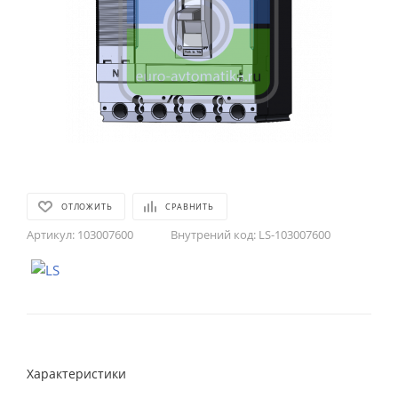
ОТЛОЖИТЬ
СРАВНИТЬ
Артикул:
103007600
Внутрений код:
LS-103007600
Характеристики