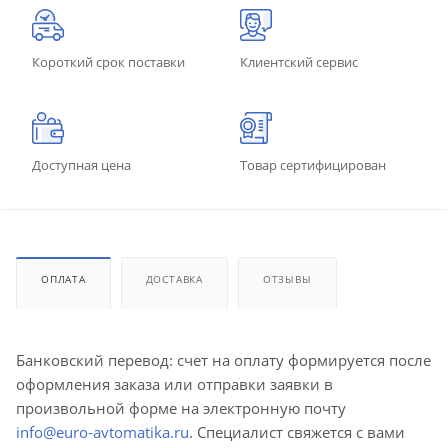
Короткий срок поставки
Клиентский сервис
Доступная цена
Товар сертифицирован
ОПЛАТА
ДОСТАВКА
ОТЗЫВЫ
Банковский перевод: счет на оплату формируется после
оформления заказа или отправки заявки в
произвольной форме на электронную почту
info@euro-avtomatika.ru
. Специалист свяжется с вами