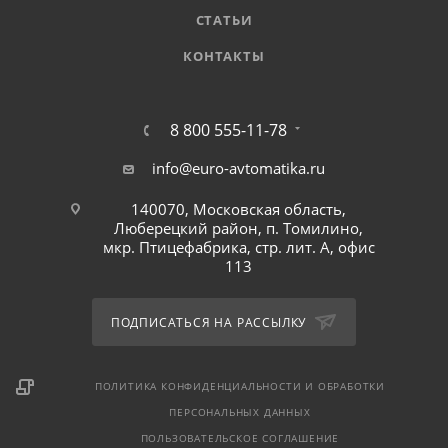
СТАТЬИ
КОНТАКТЫ
8 800 555-11-78
info@euro-avtomatika.ru
140070, Московская область,
Люберецкий район, п. Томилино,
мкр. Птицефабрика, стр. лит. А, офис
113
ПОДПИСАТЬСЯ НА РАССЫЛКУ
ПОЛИТИКА КОНФИДЕНЦИАЛЬНОСТИ И ОБРАБОТКИ
ПЕРСОНАЛЬНЫХ ДАННЫХ
ПОЛЬЗОВАТЕЛЬСКОЕ СОГЛАШЕНИЕ