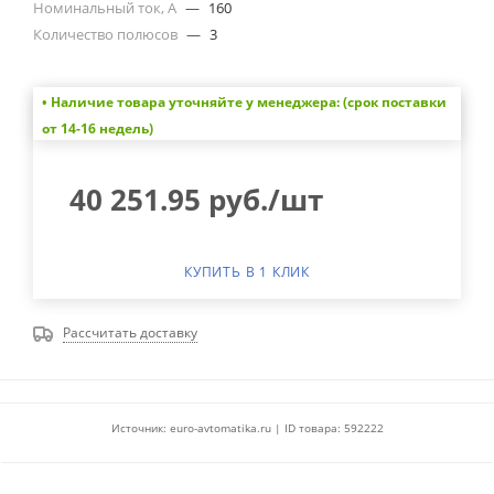
Номинальный ток, А
—
160
Количество полюсов
—
3
• Наличие товара уточняйте у менеджера: (срок поставки
от 14-16 недель)
40 251.95
руб.
/шт
КУПИТЬ В 1 КЛИК
Рассчитать доставку
Источник: euro-avtomatika.ru | ID товара: 592222