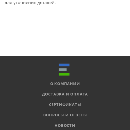
для уточнения деталей.
О КОМПАНИИ
ДОСТАВКА И ОПЛАТА
СЕРТИФИКАТЫ
ВОПРОСЫ И ОТВЕТЫ
НОВОСТИ