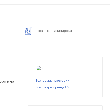
Товар сертифицирован
Все товары категории
форме на
Все товары бренда LS