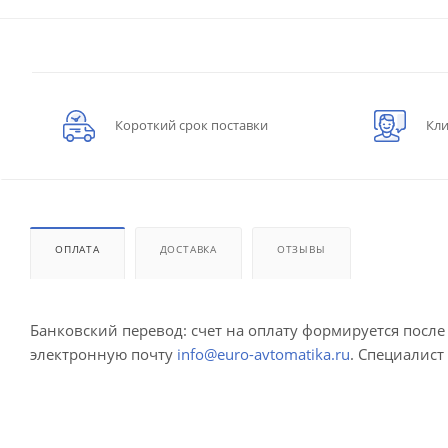
Короткий срок поставки
Кли
ОПЛАТА
ДОСТАВКА
ОТЗЫВЫ
Банковский перевод: счет на оплату формируется посл
электронную почту
info@euro-avtomatika.ru
. Специалист