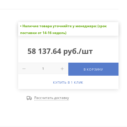
• Наличие товара уточняйте у менеджера: (срок
поставки от 14-16 недель)
58 137.64
руб.
/шт
В КОРЗИНУ
КУПИТЬ В 1 КЛИК
Рассчитать доставку