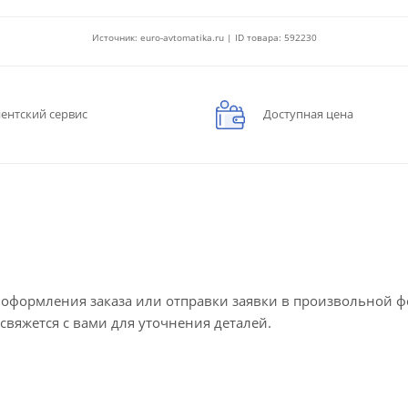
Источник: euro-avtomatika.ru | ID товара: 592230
ентский сервис
Доступная цена
е оформления заказа или отправки заявки в произвольной 
 свяжется с вами для уточнения деталей.