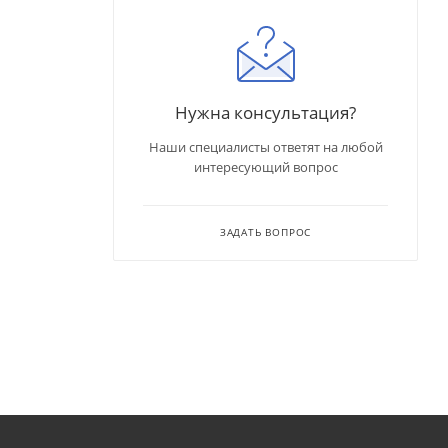
Нужна консультация?
Наши специалисты ответят на любой
интересующий вопрос
ЗАДАТЬ ВОПРОС