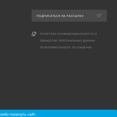
ПОДПИСАТЬСЯ НА РАССЫЛКУ
ПОЛИТИКА КОНФИДЕНЦИАЛЬНОСТИ И
ОБРАБОТКИ ПЕРСОНАЛЬНЫХ ДАННЫХ
ПОЛЬЗОВАТЕЛЬСКОЕ СОГЛАШЕНИЕ
либо покинуть сайт.