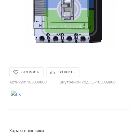
ОТЛОЖИТЬ
СРАВНИТЬ
Артикул:
103009800
Внутрений код:
LS-103009800
Характеристики