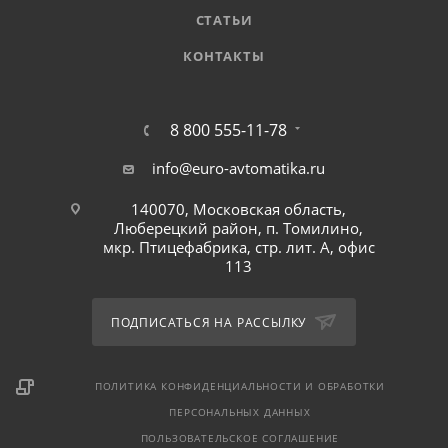
СТАТЬИ
КОНТАКТЫ
8 800 555-11-78
info@euro-avtomatika.ru
140070, Московская область,
Люберецкий район, п. Томилино,
мкр. Птицефабрика, стр. лит. А, офис
113
ПОДПИСАТЬСЯ НА РАССЫЛКУ
ПОЛИТИКА КОНФИДЕНЦИАЛЬНОСТИ И ОБРАБОТКИ
ПЕРСОНАЛЬНЫХ ДАННЫХ
ПОЛЬЗОВАТЕЛЬСКОЕ СОГЛАШЕНИЕ