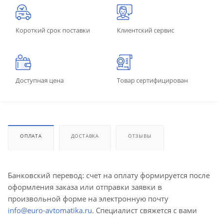
Короткий срок поставки
Клиентский сервис
Доступная цена
Товар сертифицирован
ОПЛАТА
ДОСТАВКА
ОТЗЫВЫ
Банковский перевод: счет на оплату формируется после
оформления заказа или отправки заявки в
произвольной форме на электронную почту
info@euro-avtomatika.ru
. Специалист свяжется с вами