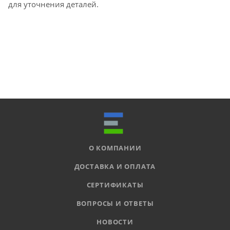
для уточнения деталей.
О КОМПАНИИ
ДОСТАВКА И ОПЛАТА
СЕРТИФИКАТЫ
ВОПРОСЫ И ОТВЕТЫ
НОВОСТИ