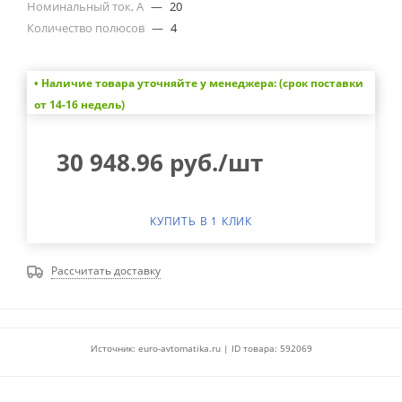
Номинальный ток, А
—
20
Количество полюсов
—
4
• Наличие товара уточняйте у менеджера: (срок поставки
от 14-16 недель)
30 948.96
руб.
/шт
КУПИТЬ В 1 КЛИК
Рассчитать доставку
Источник: euro-avtomatika.ru | ID товара: 592069