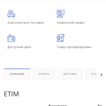
Короткий срок поставки
Клиентский сервис
Доступная цена
Товар сертифицирован
ОПИСАНИЕ
ОПЛАТА
ДОСТАВКА
ОТЗЫВЫ
ETIM
Значение
Ед.