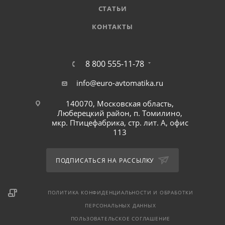
СТАТЬИ
КОНТАКТЫ
8 800 555-11-78
info@euro-avtomatika.ru
140070, Московская область,
Люберецкий район, п. Томилино,
мкр. Птицефабрика, стр. лит. А, офис
113
ПОДПИСАТЬСЯ НА РАССЫЛКУ
ПОЛИТИКА КОНФИДЕНЦИАЛЬНОСТИ И ОБРАБОТКИ
ПЕРСОНАЛЬНЫХ ДАННЫХ
ПОЛЬЗОВАТЕЛЬСКОЕ СОГЛАШЕНИЕ