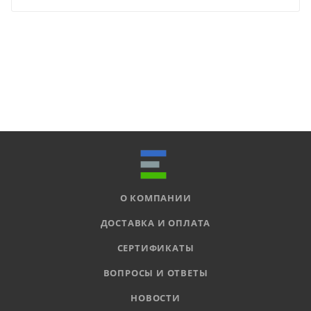
О КОМПАНИИ
ДОСТАВКА И ОПЛАТА
СЕРТИФИКАТЫ
ВОПРОСЫ И ОТВЕТЫ
НОВОСТИ