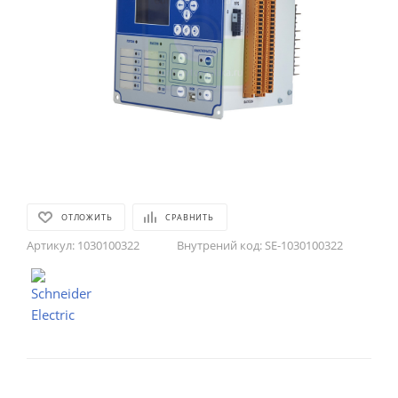
ОТЛОЖИТЬ
СРАВНИТЬ
Артикул:
1030100322
Внутрений код:
SE-1030100322