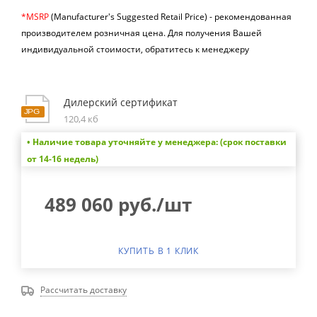
*MSRP
(Manufacturer's Suggested Retail Price) -
рекомендованная
производителем розничная цена.
Для получения Вашей
индивидуальной стоимости, обратитесь к менеджеру
Дилерский сертификат
120,4 кб
• Наличие товара уточняйте у менеджера: (срок поставки
от 14-16 недель)
489 060
руб.
/шт
КУПИТЬ В 1 КЛИК
Рассчитать доставку