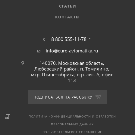
СТАТЬИ
КОНТАКТЫ
8 800 555-11-78
info@euro-avtomatika.ru
140070, Московская область,
Люберецкий район, п. Томилино,
мкр. Птицефабрика, стр. лит. А, офис
113
ПОДПИСАТЬСЯ НА РАССЫЛКУ
ПОЛИТИКА КОНФИДЕНЦИАЛЬНОСТИ И ОБРАБОТКИ
ПЕРСОНАЛЬНЫХ ДАННЫХ
ПОЛЬЗОВАТЕЛЬСКОЕ СОГЛАШЕНИЕ