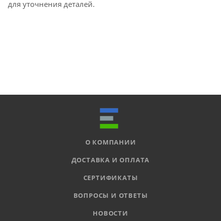
для уточнения деталей.
О КОМПАНИИ
ДОСТАВКА И ОПЛАТА
СЕРТИФИКАТЫ
ВОПРОСЫ И ОТВЕТЫ
НОВОСТИ