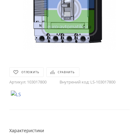
ОТЛОЖИТЬ
СРАВНИТЬ
Артикул:
103017800
Внутрений код:
LS-103017800
Характеристики