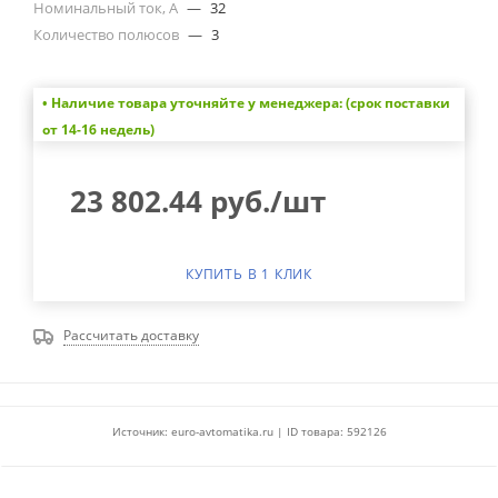
Номинальный ток, А
—
32
Количество полюсов
—
3
• Наличие товара уточняйте у менеджера: (срок поставки
от 14-16 недель)
23 802.44
руб.
/шт
КУПИТЬ В 1 КЛИК
Рассчитать доставку
Источник: euro-avtomatika.ru | ID товара: 592126