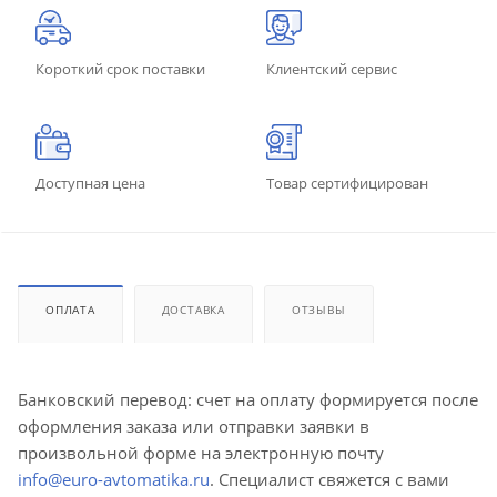
Короткий срок поставки
Клиентский сервис
Доступная цена
Товар сертифицирован
ОПЛАТА
ДОСТАВКА
ОТЗЫВЫ
Банковский перевод: счет на оплату формируется после
оформления заказа или отправки заявки в
произвольной форме на электронную почту
info@euro-avtomatika.ru
. Специалист свяжется с вами