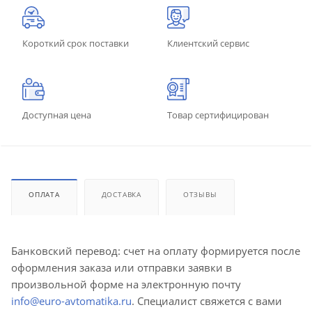
Короткий срок поставки
Клиентский сервис
Доступная цена
Товар сертифицирован
ОПЛАТА
ДОСТАВКА
ОТЗЫВЫ
Банковский перевод: счет на оплату формируется после
оформления заказа или отправки заявки в
произвольной форме на электронную почту
info@euro-avtomatika.ru
. Специалист свяжется с вами