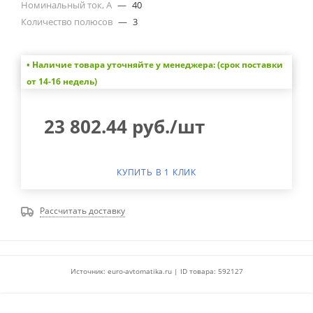
Номинальный ток, А
—
40
Количество полюсов
—
3
• Наличие товара уточняйте у менеджера: (срок поставки
от 14-16 недель)
23 802.44
руб.
/шт
КУПИТЬ В 1 КЛИК
Рассчитать доставку
Источник: euro-avtomatika.ru | ID товара: 592127