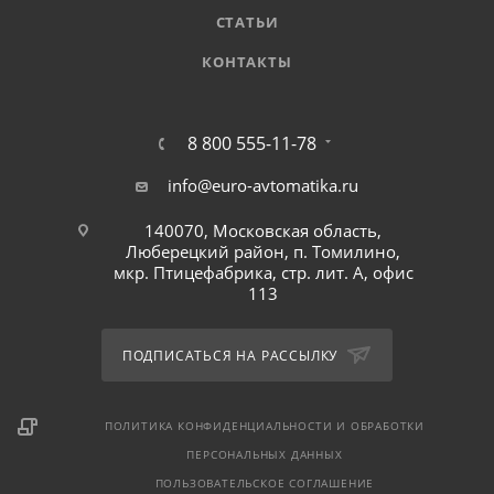
СТАТЬИ
КОНТАКТЫ
8 800 555-11-78
info@euro-avtomatika.ru
140070, Московская область,
Люберецкий район, п. Томилино,
мкр. Птицефабрика, стр. лит. А, офис
113
ПОДПИСАТЬСЯ НА РАССЫЛКУ
ПОЛИТИКА КОНФИДЕНЦИАЛЬНОСТИ И ОБРАБОТКИ
ПЕРСОНАЛЬНЫХ ДАННЫХ
ПОЛЬЗОВАТЕЛЬСКОЕ СОГЛАШЕНИЕ