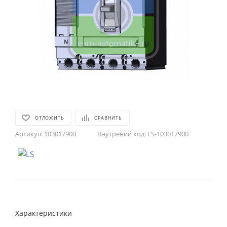
ОТЛОЖИТЬ
СРАВНИТЬ
Артикул:
103017900
Внутрений код:
LS-103017900
Характеристики