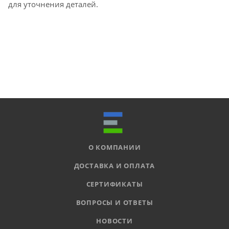
для уточнения деталей.
О КОМПАНИИ
ДОСТАВКА И ОПЛАТА
СЕРТИФИКАТЫ
ВОПРОСЫ И ОТВЕТЫ
НОВОСТИ