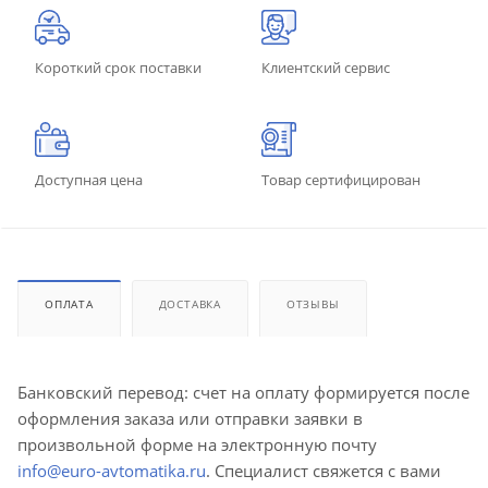
Короткий срок поставки
Клиентский сервис
Доступная цена
Товар сертифицирован
ОПЛАТА
ДОСТАВКА
ОТЗЫВЫ
Банковский перевод: счет на оплату формируется после
оформления заказа или отправки заявки в
произвольной форме на электронную почту
info@euro-avtomatika.ru
. Специалист свяжется с вами