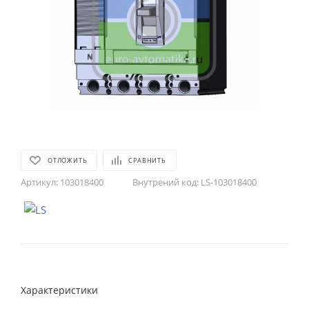
ОТЛОЖИТЬ
СРАВНИТЬ
Артикул:
103018400
Внутрений код:
LS-103018400
Характеристики