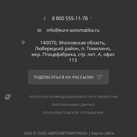
СТАТЬИ
КОНТАКТЫ
8 800 555-11-78
info@euro-avtomatika.ru
140070, Московская область,
Люберецкий район, п. Томилино,
мкр. Птицефабрика, стр. лит. А, офис
113
ПОДПИСАТЬСЯ НА РАССЫЛКУ
ПОЛИТИКА КОНФИДЕНЦИАЛЬНОСТИ И ОБРАБОТКИ
ПЕРСОНАЛЬНЫХ ДАННЫХ
ПОЛЬЗОВАТЕЛЬСКОЕ СОГЛАШЕНИЕ