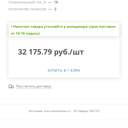
Номинальный ток, А
—
16
Количество полюсов
—
3
• Наличие товара уточняйте у менеджера: (срок поставки
от 14-16 недель)
32 175.79
руб.
/шт
КУПИТЬ В 1 КЛИК
Рассчитать доставку
Источник: euro-avtomatika.ru | ID товара: 592153