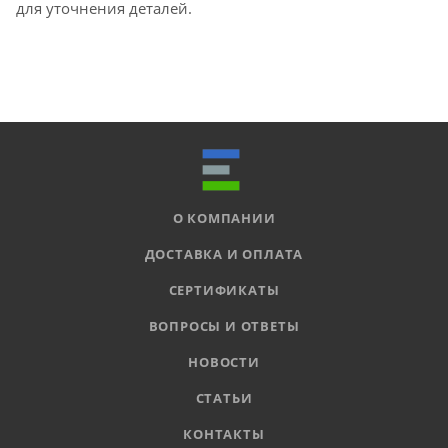
для уточнения деталей.
О КОМПАНИИ
ДОСТАВКА И ОПЛАТА
СЕРТИФИКАТЫ
ВОПРОСЫ И ОТВЕТЫ
НОВОСТИ