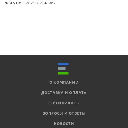
для уточнения деталей.
О КОМПАНИИ
ДОСТАВКА И ОПЛАТА
СЕРТИФИКАТЫ
ВОПРОСЫ И ОТВЕТЫ
НОВОСТИ