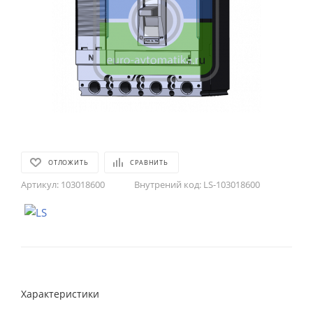
ОТЛОЖИТЬ
СРАВНИТЬ
Артикул:
103018600
Внутрений код:
LS-103018600
Характеристики