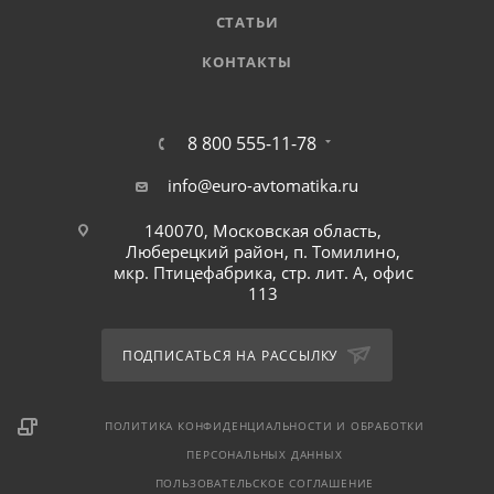
СТАТЬИ
КОНТАКТЫ
8 800 555-11-78
info@euro-avtomatika.ru
140070, Московская область,
Люберецкий район, п. Томилино,
мкр. Птицефабрика, стр. лит. А, офис
113
ПОДПИСАТЬСЯ НА РАССЫЛКУ
ПОЛИТИКА КОНФИДЕНЦИАЛЬНОСТИ И ОБРАБОТКИ
ПЕРСОНАЛЬНЫХ ДАННЫХ
ПОЛЬЗОВАТЕЛЬСКОЕ СОГЛАШЕНИЕ