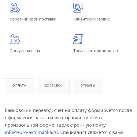
Короткий срок поставки
Клиентский сервис
Доступная цена
Товар сертифицирован
ОПЛАТА
ДОСТАВКА
ОТЗЫВЫ
Банковский перевод: счет на оплату формируется после
оформления заказа или отправки заявки в
произвольной форме на электронную почту
info@euro-avtomatika.ru
. Специалист свяжется с вами