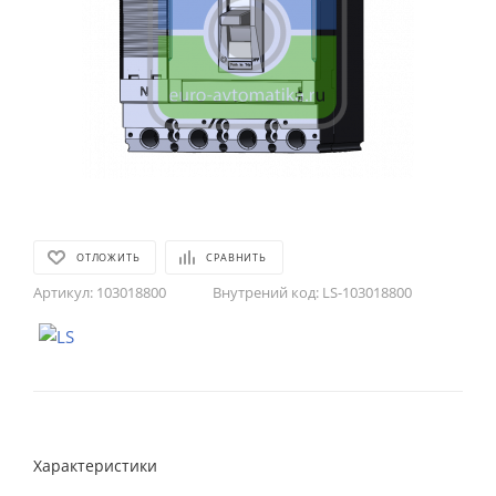
ОТЛОЖИТЬ
СРАВНИТЬ
Артикул:
103018800
Внутрений код:
LS-103018800
Характеристики