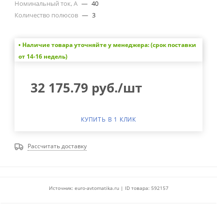
Номинальный ток, А
—
40
Количество полюсов
—
3
• Наличие товара уточняйте у менеджера: (срок поставки
от 14-16 недель)
32 175.79
руб.
/шт
КУПИТЬ В 1 КЛИК
Рассчитать доставку
Источник: euro-avtomatika.ru | ID товара: 592157