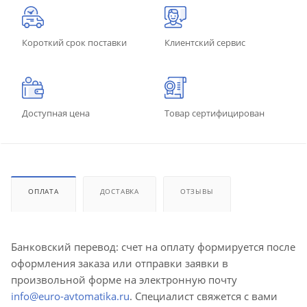
Короткий срок поставки
Клиентский сервис
Доступная цена
Товар сертифицирован
ОПЛАТА
ДОСТАВКА
ОТЗЫВЫ
Банковский перевод: счет на оплату формируется после
оформления заказа или отправки заявки в
произвольной форме на электронную почту
info@euro-avtomatika.ru
. Специалист свяжется с вами