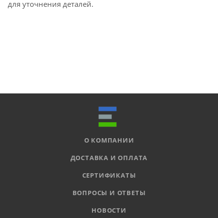
для уточнения деталей.
О КОМПАНИИ
ДОСТАВКА И ОПЛАТА
СЕРТИФИКАТЫ
ВОПРОСЫ И ОТВЕТЫ
НОВОСТИ