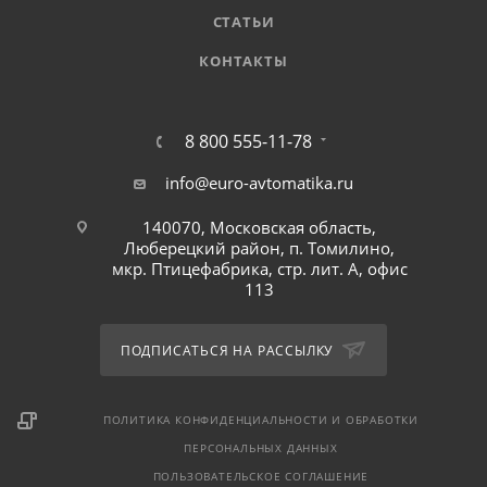
СТАТЬИ
КОНТАКТЫ
8 800 555-11-78
info@euro-avtomatika.ru
140070, Московская область,
Люберецкий район, п. Томилино,
мкр. Птицефабрика, стр. лит. А, офис
113
ПОДПИСАТЬСЯ НА РАССЫЛКУ
ПОЛИТИКА КОНФИДЕНЦИАЛЬНОСТИ И ОБРАБОТКИ
ПЕРСОНАЛЬНЫХ ДАННЫХ
ПОЛЬЗОВАТЕЛЬСКОЕ СОГЛАШЕНИЕ