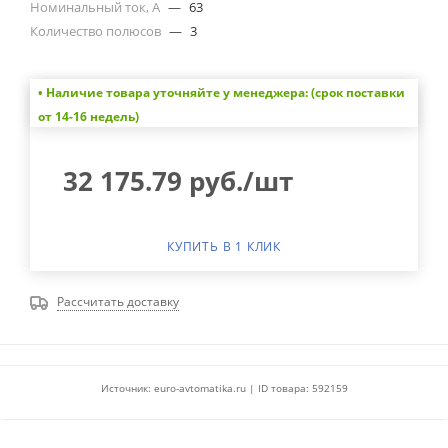
Номинальный ток, А
—
63
Количество полюсов
—
3
• Наличие товара уточняйте у менеджера: (срок поставки
от 14-16 недель)
32 175.79
руб.
/шт
КУПИТЬ В 1 КЛИК
Рассчитать доставку
Источник: euro-avtomatika.ru | ID товара: 592159