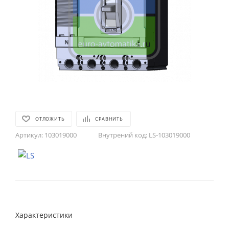
ОТЛОЖИТЬ
СРАВНИТЬ
Артикул:
103019000
Внутрений код:
LS-103019000
Характеристики