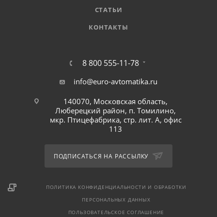
СТАТЬИ
КОНТАКТЫ
8 800 555-11-78
info@euro-avtomatika.ru
140070, Московская область,
Люберецкий район, п. Томилино,
мкр. Птицефабрика, стр. лит. А, офис
113
ПОДПИСАТЬСЯ НА РАССЫЛКУ
ПОЛИТИКА КОНФИДЕНЦИАЛЬНОСТИ И ОБРАБОТКИ
ПЕРСОНАЛЬНЫХ ДАННЫХ
ПОЛЬЗОВАТЕЛЬСКОЕ СОГЛАШЕНИЕ