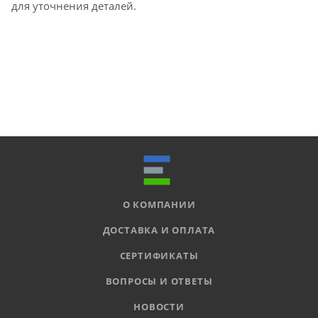
для уточнения деталей.
О КОМПАНИИ
ДОСТАВКА И ОПЛАТА
СЕРТИФИКАТЫ
ВОПРОСЫ И ОТВЕТЫ
НОВОСТИ