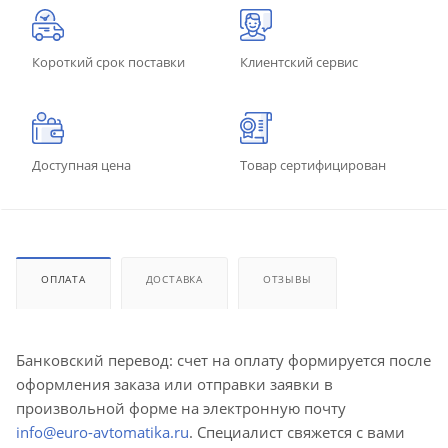
Короткий срок поставки
Клиентский сервис
Доступная цена
Товар сертифицирован
ОПЛАТА
ДОСТАВКА
ОТЗЫВЫ
Банковский перевод: счет на оплату формируется после
оформления заказа или отправки заявки в
произвольной форме на электронную почту
info@euro-avtomatika.ru
. Специалист свяжется с вами