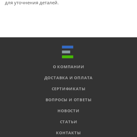
для уточнения деталей.
О КОМПАНИИ
ДОСТАВКА И ОПЛАТА
СЕРТИФИКАТЫ
ВОПРОСЫ И ОТВЕТЫ
НОВОСТИ
СТАТЬИ
КОНТАКТЫ