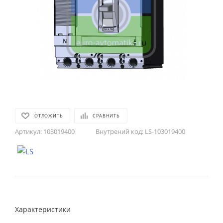
ОТЛОЖИТЬ
СРАВНИТЬ
Артикул:
103019400
Внутрений код:
LS-103019400
Характеристики