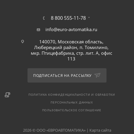
8 800 555-11-78
info@euro-avtomatika.ru
140070, Московская область,
Люберецкий район, п. Томилино,
мкр. Птицефабрика, стр. лит. А, офис
113
ПОДПИСАТЬСЯ НА РАССЫЛКУ
ПОЛИТИКА КОНФИДЕНЦИАЛЬНОСТИ И ОБРАБОТКИ
ПЕРСОНАЛЬНЫХ ДАННЫХ
ПОЛЬЗОВАТЕЛЬСКОЕ СОГЛАШЕНИЕ
2026 © ООО «ЕВРОАВТОМАТИКА» |
Карта сайта