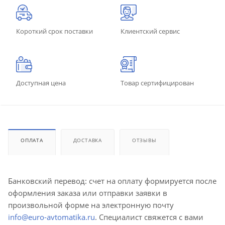
Короткий срок поставки
Клиентский сервис
Доступная цена
Товар сертифицирован
ОПЛАТА
ДОСТАВКА
ОТЗЫВЫ
Банковский перевод: счет на оплату формируется после
оформления заказа или отправки заявки в
произвольной форме на электронную почту
info@euro-avtomatika.ru
. Специалист свяжется с вами