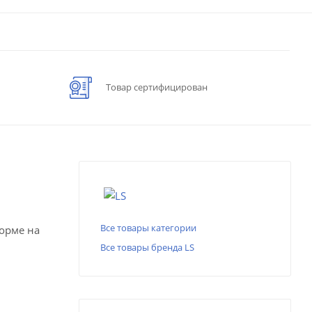
Товар сертифицирован
Все товары категории
форме на
Все товары бренда LS