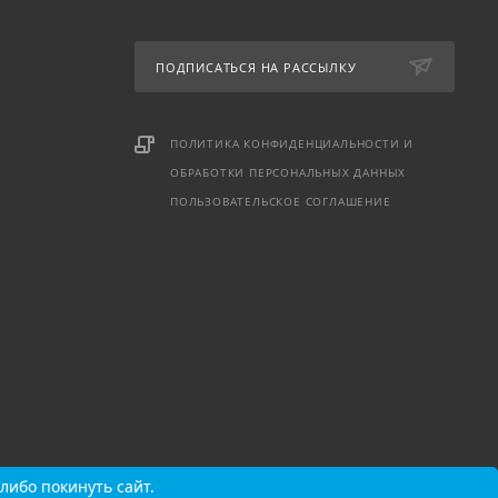
ПОДПИСАТЬСЯ НА РАССЫЛКУ
ПОЛИТИКА КОНФИДЕНЦИАЛЬНОСТИ И
ОБРАБОТКИ ПЕРСОНАЛЬНЫХ ДАННЫХ
ПОЛЬЗОВАТЕЛЬСКОЕ СОГЛАШЕНИЕ
либо покинуть сайт.