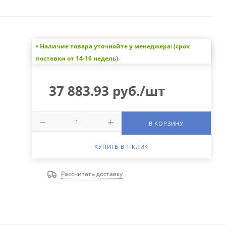
• Наличие товара уточняйте у менеджера: (срок
поставки от 14-16 недель)
37 883.93
руб.
/шт
В КОРЗИНУ
КУПИТЬ В 1 КЛИК
Рассчитать доставку