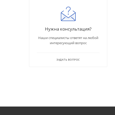
Нужна консультация?
Наши специалисты ответят на любой
интересующий вопрос
ЗАДАТЬ ВОПРОС