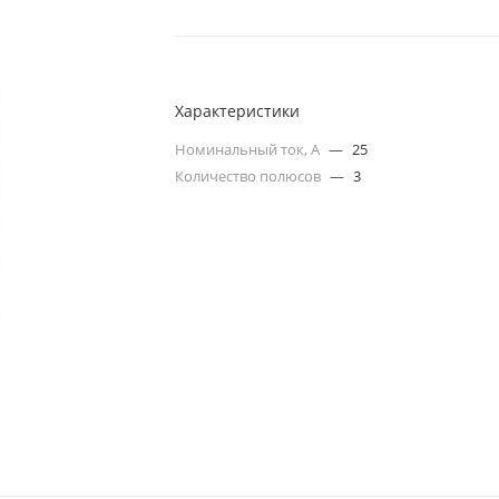
Характеристики
Номинальный ток, А
—
25
Количество полюсов
—
3