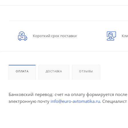
Короткий срок поставки
Кли
ОПЛАТА
ДОСТАВКА
ОТЗЫВЫ
Банковский перевод: счет на оплату формируется посл
электронную почту
info@euro-avtomatika.ru
. Специалист