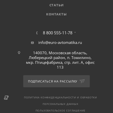
СТАТЬИ
КОНТАКТЫ
8 800 555-11-78
info@euro-avtomatika.ru
140070, Московская область,
Люберецкий район, п. Томилино,
мкр. Птицефабрика, стр. лит. А, офис
113
ПОДПИСАТЬСЯ НА РАССЫЛКУ
ПОЛИТИКА КОНФИДЕНЦИАЛЬНОСТИ И ОБРАБОТКИ
ПЕРСОНАЛЬНЫХ ДАННЫХ
ПОЛЬЗОВАТЕЛЬСКОЕ СОГЛАШЕНИЕ