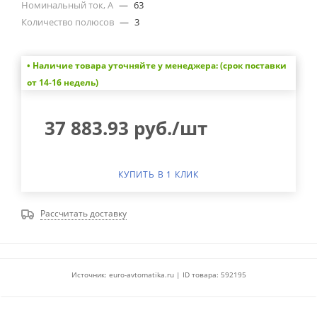
Номинальный ток, А
—
63
Количество полюсов
—
3
• Наличие товара уточняйте у менеджера: (срок поставки
от 14-16 недель)
37 883.93
руб.
/шт
КУПИТЬ В 1 КЛИК
Рассчитать доставку
Источник: euro-avtomatika.ru | ID товара: 592195