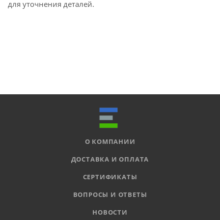
для уточнения деталей.
О КОМПАНИИ
ДОСТАВКА И ОПЛАТА
СЕРТИФИКАТЫ
ВОПРОСЫ И ОТВЕТЫ
НОВОСТИ