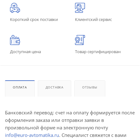
Короткий срок поставки
Клиентский сервис
Доступная цена
Товар сертифицирован
ОПЛАТА
ДОСТАВКА
ОТЗЫВЫ
Банковский перевод: счет на оплату формируется после
оформления заказа или отправки заявки в
произвольной форме на электронную почту
info@euro-avtomatika.ru
. Специалист свяжется с вами