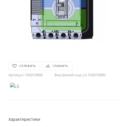
ОТЛОЖИТЬ
СРАВНИТЬ
Артикул:
103019900
Внутрений код:
LS-103019900
Характеристики