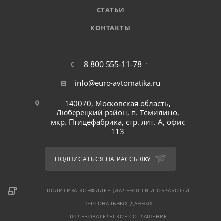
СТАТЬИ
КОНТАКТЫ
8 800 555-11-78
info@euro-avtomatika.ru
140070, Московская область,
Люберецкий район, п. Томилино,
мкр. Птицефабрика, стр. лит. А, офис
113
ПОДПИСАТЬСЯ НА РАССЫЛКУ
ПОЛИТИКА КОНФИДЕНЦИАЛЬНОСТИ И ОБРАБОТКИ
ПЕРСОНАЛЬНЫХ ДАННЫХ
ПОЛЬЗОВАТЕЛЬСКОЕ СОГЛАШЕНИЕ