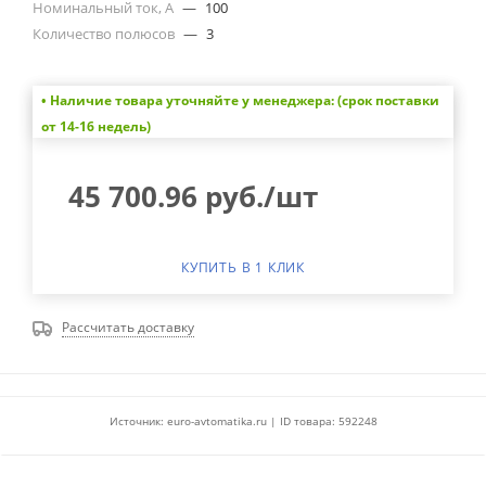
Номинальный ток, А
—
100
Количество полюсов
—
3
• Наличие товара уточняйте у менеджера: (срок поставки
от 14-16 недель)
45 700.96
руб.
/шт
КУПИТЬ В 1 КЛИК
Рассчитать доставку
Источник: euro-avtomatika.ru | ID товара: 592248