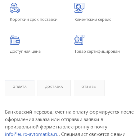
Короткий срок поставки
Клиентский сервис
Доступная цена
Товар сертифицирован
ОПЛАТА
ДОСТАВКА
ОТЗЫВЫ
Банковский перевод: счет на оплату формируется после
оформления заказа или отправки заявки в
произвольной форме на электронную почту
info@euro-avtomatika.ru
. Специалист свяжется с вами