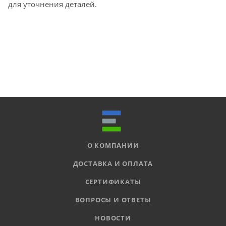
для уточнения деталей.
О КОМПАНИИ
ДОСТАВКА И ОПЛАТА
СЕРТИФИКАТЫ
ВОПРОСЫ И ОТВЕТЫ
НОВОСТИ