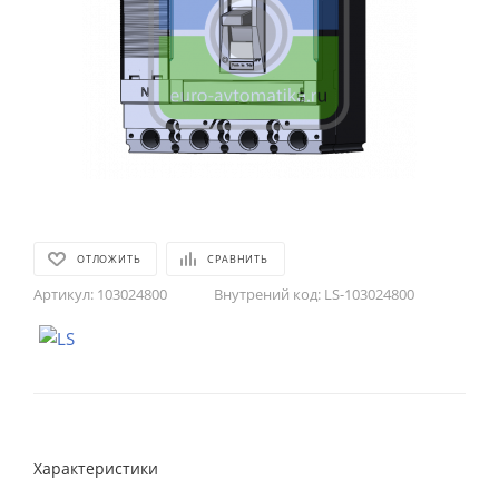
ОТЛОЖИТЬ
СРАВНИТЬ
Артикул:
103024800
Внутрений код:
LS-103024800
Характеристики