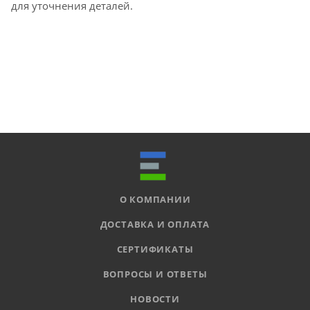
для уточнения деталей.
О КОМПАНИИ
ДОСТАВКА И ОПЛАТА
СЕРТИФИКАТЫ
ВОПРОСЫ И ОТВЕТЫ
НОВОСТИ