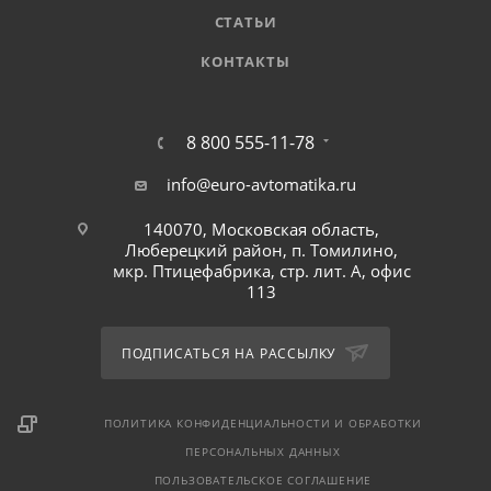
СТАТЬИ
КОНТАКТЫ
8 800 555-11-78
info@euro-avtomatika.ru
140070, Московская область,
Люберецкий район, п. Томилино,
мкр. Птицефабрика, стр. лит. А, офис
113
ПОДПИСАТЬСЯ НА РАССЫЛКУ
ПОЛИТИКА КОНФИДЕНЦИАЛЬНОСТИ И ОБРАБОТКИ
ПЕРСОНАЛЬНЫХ ДАННЫХ
ПОЛЬЗОВАТЕЛЬСКОЕ СОГЛАШЕНИЕ