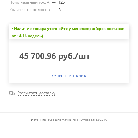
Номинальный ток, А
—
125
Количество полюсов
—
3
• Наличие товара уточняйте у менеджера: (срок поставки
от 14-16 недель)
45 700.96
руб.
/шт
КУПИТЬ В 1 КЛИК
Рассчитать доставку
Источник: euro-avtomatika.ru | ID товара: 592249