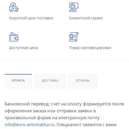
Короткий срок поставки
Клиентский сервис
Доступная цена
Товар сертифицирован
ОПЛАТА
ДОСТАВКА
ОТЗЫВЫ
Банковский перевод: счет на оплату формируется после
оформления заказа или отправки заявки в
произвольной форме на электронную почту
info@euro-avtomatika.ru
. Специалист свяжется с вами