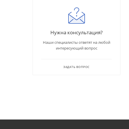
Нужна консультация?
Наши специалисты ответят на любой
интересующий вопрос
ЗАДАТЬ ВОПРОС