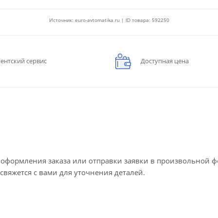
Источник: euro-avtomatika.ru | ID товара: 592250
ентский сервис
Доступная цена
е оформления заказа или отправки заявки в произвольной 
 свяжется с вами для уточнения деталей.