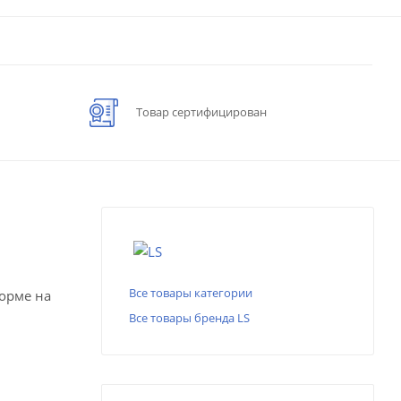
Товар сертифицирован
Все товары категории
форме на
Все товары бренда LS