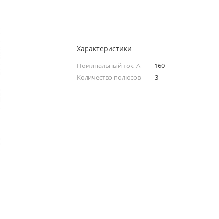
Характеристики
Номинальный ток, А
—
160
Количество полюсов
—
3