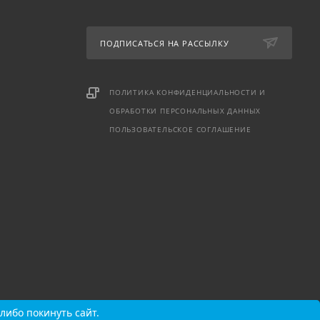
ПОДПИСАТЬСЯ НА РАССЫЛКУ
ПОЛИТИКА КОНФИДЕНЦИАЛЬНОСТИ И
ОБРАБОТКИ ПЕРСОНАЛЬНЫХ ДАННЫХ
ПОЛЬЗОВАТЕЛЬСКОЕ СОГЛАШЕНИЕ
либо покинуть сайт.