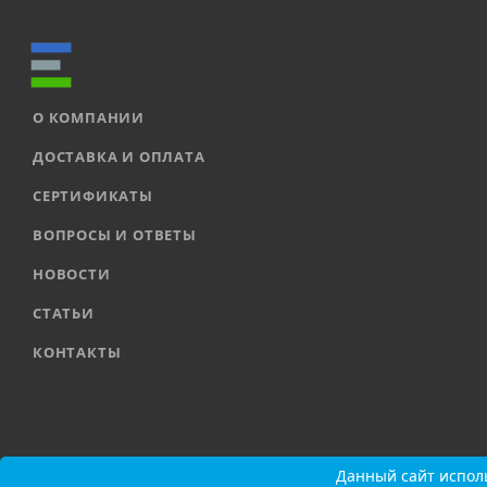
О КОМПАНИИ
ДОСТАВКА И ОПЛАТА
СЕРТИФИКАТЫ
ВОПРОСЫ И ОТВЕТЫ
НОВОСТИ
СТАТЬИ
КОНТАКТЫ
2026 © ООО «ЕВРОАВТОМАТИКА» |
Карта сайта
Данный сайт исполь