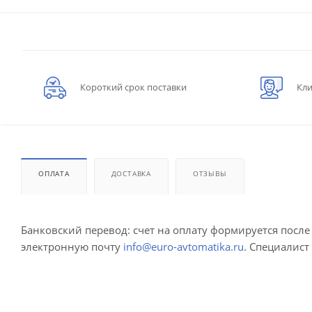
Короткий срок поставки
Кли
ОПЛАТА
ДОСТАВКА
ОТЗЫВЫ
Банковский перевод: счет на оплату формируется посл
электронную почту
info@euro-avtomatika.ru
. Специалист