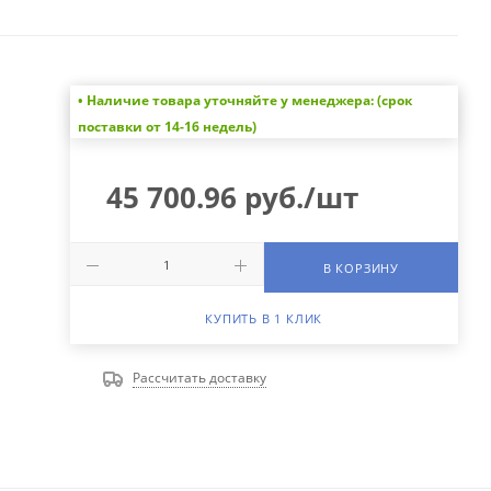
• Наличие товара уточняйте у менеджера: (срок
поставки от 14-16 недель)
45 700.96
руб.
/шт
В КОРЗИНУ
КУПИТЬ В 1 КЛИК
Рассчитать доставку