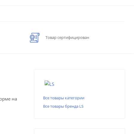
Товар сертифицирован
Все товары категории
форме на
Все товары бренда LS