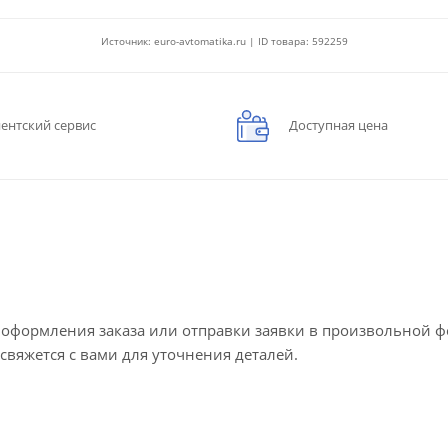
Источник: euro-avtomatika.ru | ID товара: 592259
ентский сервис
Доступная цена
е оформления заказа или отправки заявки в произвольной 
 свяжется с вами для уточнения деталей.