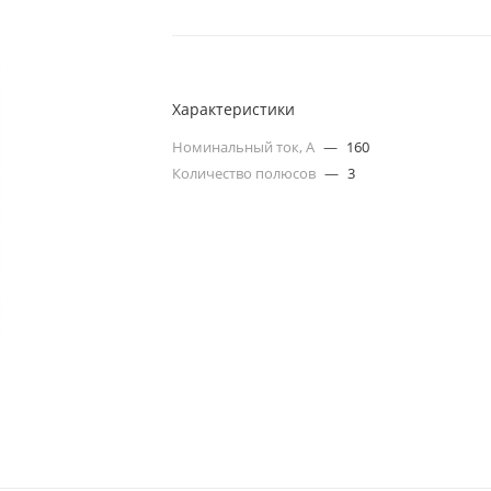
Характеристики
Номинальный ток, А
—
160
Количество полюсов
—
3