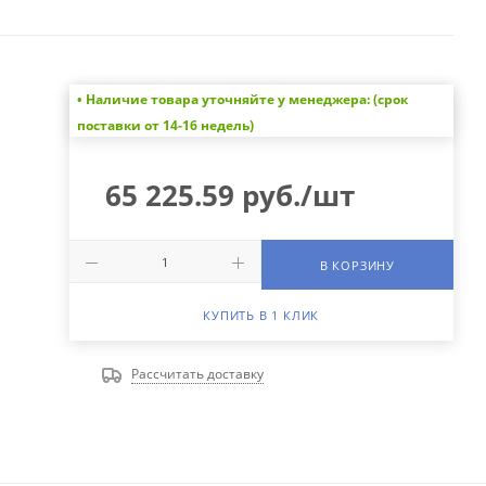
• Наличие товара уточняйте у менеджера: (срок
поставки от 14-16 недель)
65 225.59
руб.
/шт
В КОРЗИНУ
КУПИТЬ В 1 КЛИК
Рассчитать доставку