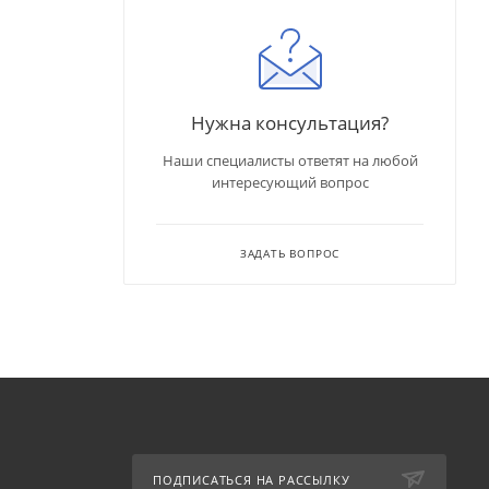
Нужна консультация?
Наши специалисты ответят на любой
интересующий вопрос
ЗАДАТЬ ВОПРОС
ПОДПИСАТЬСЯ НА РАССЫЛКУ