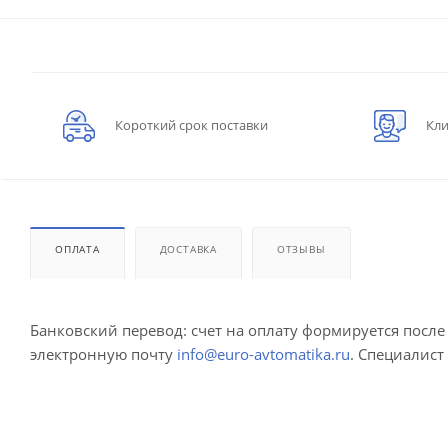
Короткий срок поставки
Кли
ОПЛАТА
ДОСТАВКА
ОТЗЫВЫ
Банковский перевод: счет на оплату формируется посл
электронную почту
info@euro-avtomatika.ru
. Специалист