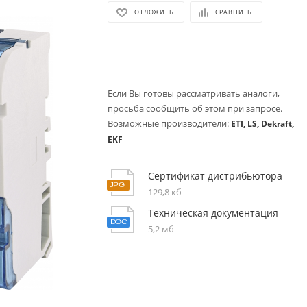
ОТЛОЖИТЬ
СРАВНИТЬ
Если Вы готовы рассматривать аналоги,
просьба сообщить об этом при запросе.
Возможные производители:
ETI, LS, Dekraft,
EKF
Сертификат дистрибьютора
129,8 кб
Техническая документация
5,2 мб