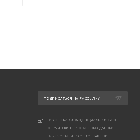
ПОДПИСАТЬСЯ НА РАССЫЛКУ
ПОЛИТИКА КОНФИДЕНЦИАЛЬНОСТИ И
ОБРАБОТКИ ПЕРСОНАЛЬНЫХ ДАННЫХ
ПОЛЬЗОВАТЕЛЬСКОЕ СОГЛАШЕНИЕ