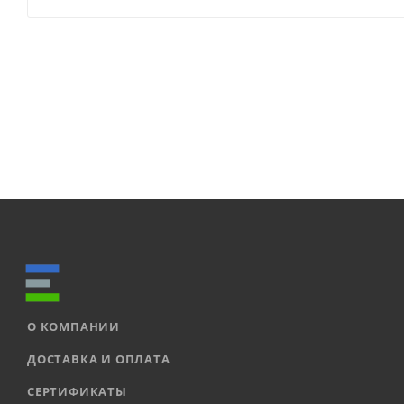
О КОМПАНИИ
ДОСТАВКА И ОПЛАТА
СЕРТИФИКАТЫ