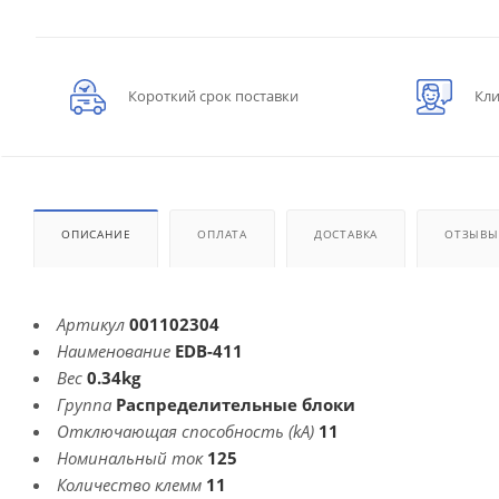
Короткий срок поставки
Кли
ОПИСАНИЕ
ОПЛАТА
ДОСТАВКА
ОТЗЫВЫ
Артикул
001102304
Наименование
EDB-411
Вес
0.34kg
Группа
Распределительные блоки
Отключающая способность (kA)
11
Номинальный ток
125
Количество клемм
11