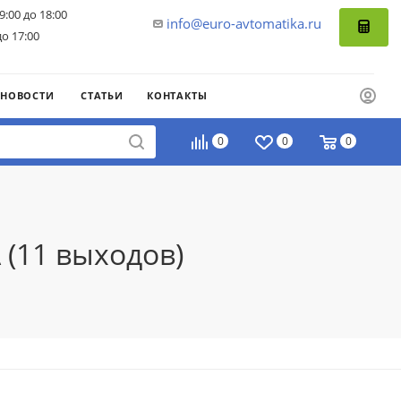
9:00 до 18:00
info@euro-avtomatika.ru
до 17:00
НОВОСТИ
СТАТЬИ
КОНТАКТЫ
0
0
0
 (11 выходов)