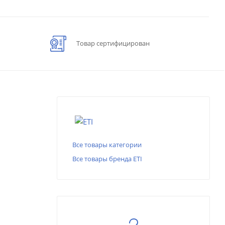
Товар сертифицирован
Все товары категории
Все товары бренда ETI