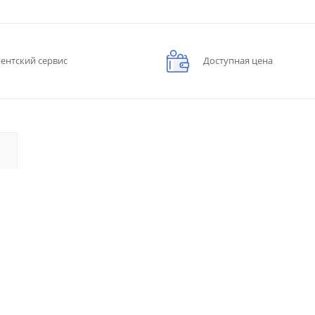
ентский сервис
Доступная цена