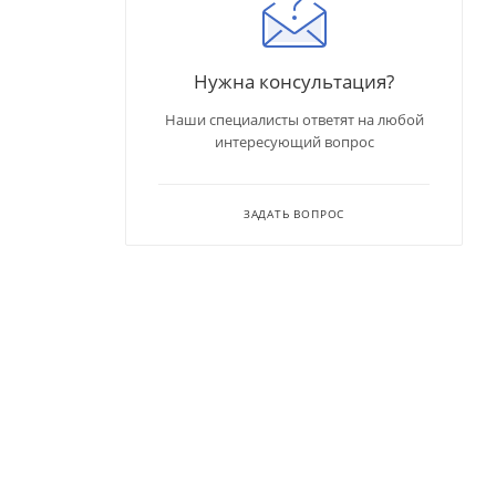
Нужна консультация?
Наши специалисты ответят на любой
интересующий вопрос
ЗАДАТЬ ВОПРОС