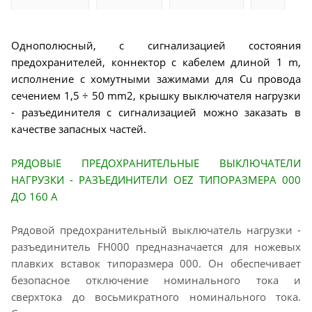
Однополюсный, с сигнализацией состояния
предохранителей, коннектор с кабелем длиной 1 m,
исполнение с хомутными зажимами для Cu провода
сечением 1,5 ÷ 50 mm2, крышку выключателя нагрузки
- разъединителя с сигнализацией можно заказать в
качестве запасных частей.
РЯДОВЫЕ ПРЕДОХРАНИТЕЛЬНЫЕ ВЫКЛЮЧАТЕЛИ
НАГРУЗКИ - РАЗЪЕДИНИТЕЛИ OEZ ТИПОРАЗМЕРА 000
ДО 160 A
Рядовой предохранительный выключатель нагрузки -
разъединитель FH000 предназначается для ножевых
плавких вставок типоразмера 000. Он обеспечивает
безопасное отключение номинального тока и
сверхтока до восьмикратного номинального тока.