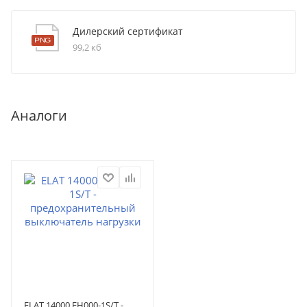
Дилерский сертификат
99,2 кб
Аналоги
ELAT 14000 FH000-1S/T -