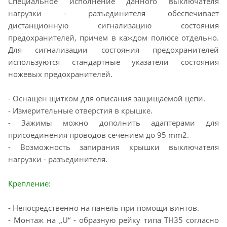
Специальное исполнение данного выключателя
нагрузки - разъединителя обеспечивает
дистанционную сигнализацию состояния
предохранителей, причем в каждом полюсе отдельно.
Для сигнализации состояния предохранителей
используются стандартные указатели состояния
ножевых предохранителей.
- Оснащен щитком для описания защищаемой цепи.
- Измерительные отверстия в крышке.
- Зажимы можно дополнить адаптерами для
присоединения проводов сечением до 95 mm2.
- Возможность запирания крышки выключателя
нагрузки - разъединителя.
Крепление:
- Непосредственно на панель при помощи винтов.
- Монтаж на „U“ - образную рейку типа TH35 согласно