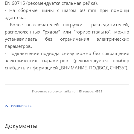
EN 60715 (рекомендуется стальная рейка).
- На сборные шины с шагом 60 mm при помощи
адаптера.
- Более выключателей нагрузки - разъединителей,
расположенных “рядом” или “горизонтально”, можно
устанавливать без ограничения электрических
параметров.
- Подключение подвода снизу можно без сокращения
электрических параметров (рекомендуется прибор
снабдить информацией „ВНИМАНИЕ, ПОДВОД СНИЗУ“).
Источник: euro-avtomatika.ru | ID товара: 4525
Документы