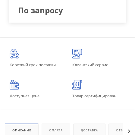
По запросу
Короткий срок поставки
Клиентский сервис
Доступная цена
Товар сертифицирован
ОПИСАНИЕ
ОПЛАТА
ДОСТАВКА
ОТЗЫВЫ