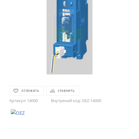
ОТЛОЖИТЬ
СРАВНИТЬ
Артикул:
14000
Внутрений код:
OEZ-14000