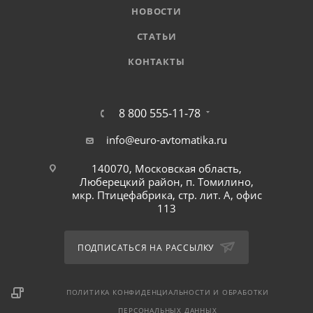
НОВОСТИ
СТАТЬИ
КОНТАКТЫ
8 800 555-11-78
info@euro-avtomatika.ru
140070, Московская область,
Люберецкий район, п. Томилино,
мкр. Птицефабрика, стр. лит. А, офис
113
ПОДПИСАТЬСЯ НА РАССЫЛКУ
ПОЛИТИКА КОНФИДЕНЦИАЛЬНОСТИ И ОБРАБОТКИ
ПЕРСОНАЛЬНЫХ ДАННЫХ