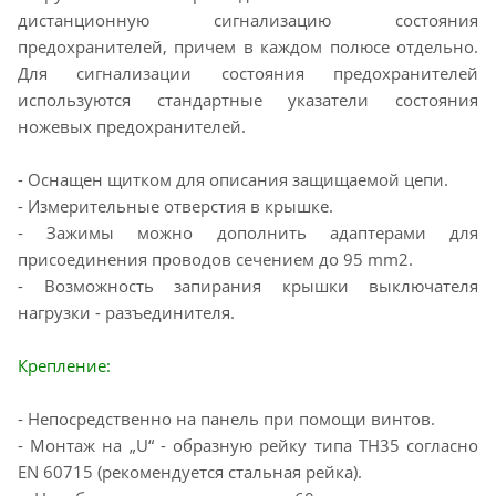
дистанционную сигнализацию состояния
предохранителей, причем в каждом полюсе отдельно.
Для сигнализации состояния предохранителей
используются стандартные указатели состояния
ножевых предохранителей.
- Оснащен щитком для описания защищаемой цепи.
- Измерительные отверстия в крышке.
- Зажимы можно дополнить адаптерами для
присоединения проводов сечением до 95 mm2.
- Возможность запирания крышки выключателя
нагрузки - разъединителя.
Крепление:
- Непосредственно на панель при помощи винтов.
- Монтаж на „U“ - образную рейку типа TH35 согласно
EN 60715 (рекомендуется стальная рейка).