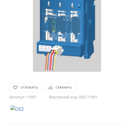
ОТЛОЖИТЬ
СРАВНИТЬ
Артикул:
11901
Внутрений код:
OEZ-11901