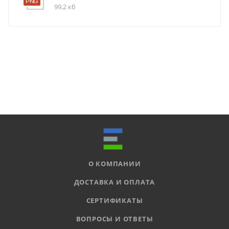
99,2 кб
О КОМПАНИИ
ДОСТАВКА И ОПЛАТА
СЕРТИФИКАТЫ
ВОПРОСЫ И ОТВЕТЫ