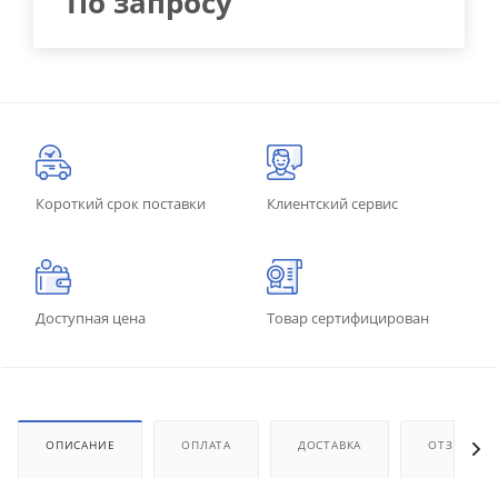
По запросу
Короткий срок поставки
Клиентский сервис
Доступная цена
Товар сертифицирован
ОПИСАНИЕ
ОПЛАТА
ДОСТАВКА
ОТЗЫВЫ