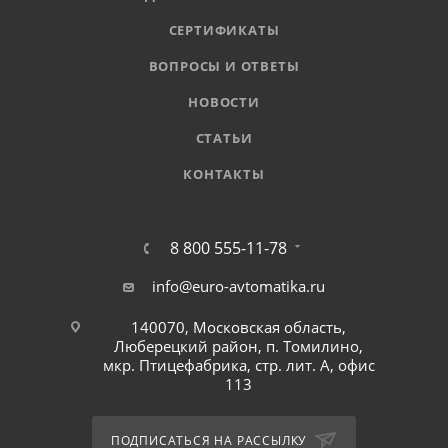
СЕРТИФИКАТЫ
ВОПРОСЫ И ОТВЕТЫ
НОВОСТИ
СТАТЬИ
КОНТАКТЫ
8 800 555-11-78
info@euro-avtomatika.ru
140070, Московская область,
Люберецкий район, п. Томилино,
мкр. Птицефабрика, стр. лит. А, офис
113
ПОДПИСАТЬСЯ НА РАССЫЛКУ