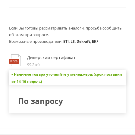
Если Вы готовы рассматривать аналоги, просьба сообщить
об этом при запросе.
Возможные производители:
ETI, LS, Dekraft, EKF
Дилерский сертификат
99,2 кб
• Наличие товара уточняйте у менеджера: (срок поставки
от 14-16 недель)
По запросу