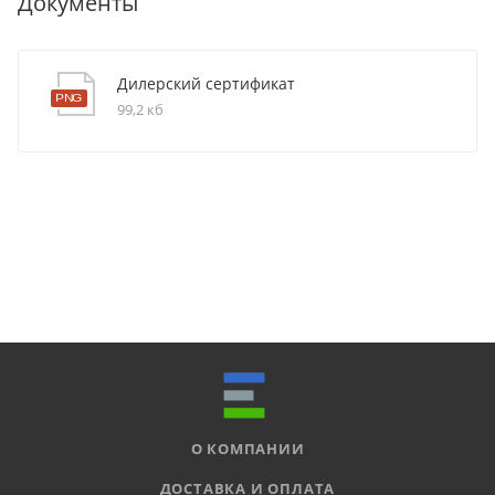
Документы
Дилерский сертификат
99,2 кб
О КОМПАНИИ
ДОСТАВКА И ОПЛАТА