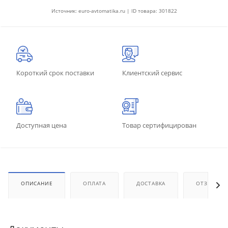
Источник: euro-avtomatika.ru | ID товара: 301822
Короткий срок поставки
Клиентский сервис
Доступная цена
Товар сертифицирован
ОПИСАНИЕ
ОПЛАТА
ДОСТАВКА
ОТЗЫВЫ