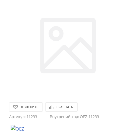
ОТЛОЖИТЬ
СРАВНИТЬ
Артикул:
11233
Внутрений код:
OEZ-11233