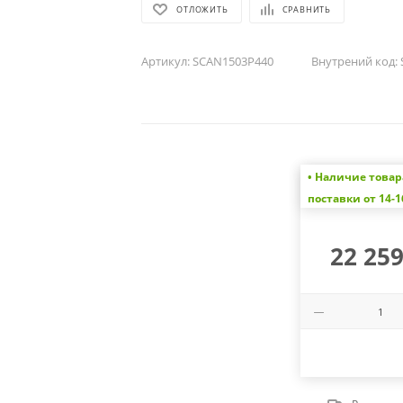
ОТЛОЖИТЬ
СРАВНИТЬ
Артикул:
SCAN1503P440
Внутрений код:
• Наличие товар
поставки от 14-1
22 259