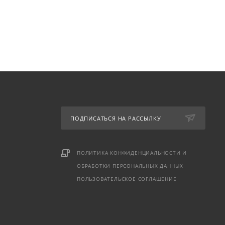
ПОДПИСАТЬСЯ НА РАССЫЛКУ
ПОЛИТИКА КОНФИДЕНЦИАЛЬНОСТИ И
ОБРАБОТКИ ПЕРСОНАЛЬНЫХ ДАННЫХ
ПОЛЬЗОВАТЕЛЬСКОЕ СОГЛАШЕНИЕ