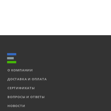
О КОМПАНИИ
ДОСТАВКА И ОПЛАТА
СЕРТИФИКАТЫ
ВОПРОСЫ И ОТВЕТЫ
НОВОСТИ