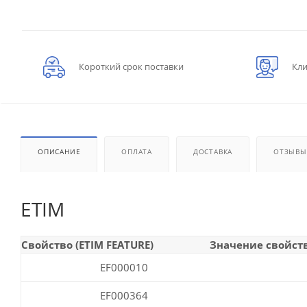
Короткий срок поставки
Кли
ОПИСАНИЕ
ОПЛАТА
ДОСТАВКА
ОТЗЫВЫ
ETIM
Свойство (ETIM FEATURE)
Значение свойств
EF000010
EF000364