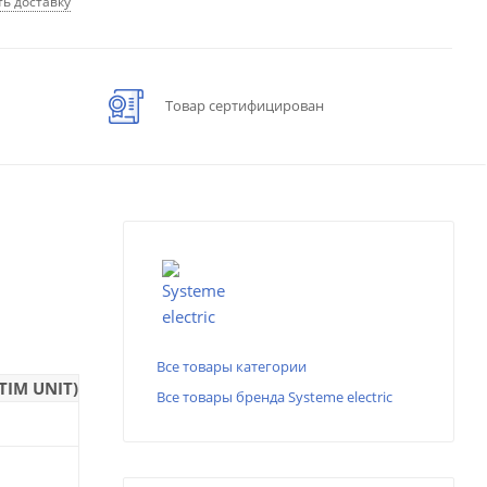
ть доставку
Товар сертифицирован
Все товары категории
TIM UNIT)
Все товары бренда Systeme electric