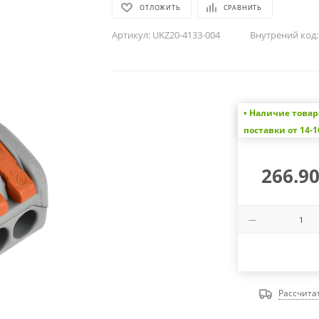
ОТЛОЖИТЬ
СРАВНИТЬ
Артикул:
UKZ20-4133-004
Внутрений код:
• Наличие товар
поставки от 14-1
266.9
Рассчита