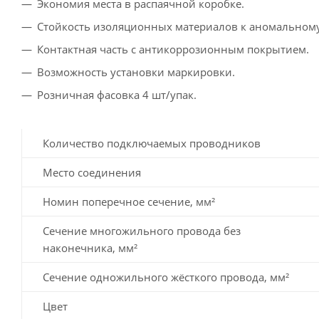
Экономия места в распаячной коробке.
Стойкость изоляционных материалов к аномальному
Контактная часть с антикоррозионным покрытием.
Возможность установки маркировки.
Розничная фасовка 4 шт/упак.
Количество подключаемых проводников
Место соединения
Номин поперечное сечение, мм²
Сечение многожильного провода без
наконечника, мм²
Сечение одножильного жёсткого провода, мм²
Цвет