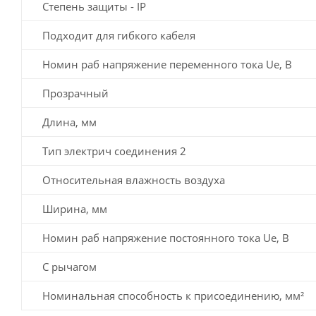
Степень защиты - IP
Подходит для гибкого кабеля
Номин раб напряжение переменного тока Ue, В
Прозрачный
Длина, мм
Тип электрич соединения 2
Относительная влажность воздуха
Ширина, мм
Номин раб напряжение постоянного тока Ue, В
С рычагом
Номинальная способность к присоединению, мм²