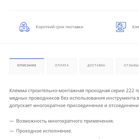
Короткий срок поставки
Кли
ОПИСАНИЕ
ОПЛАТА
ДОСТАВКА
ОТЗЫВЫ
Клемма строительно-монтажная проходная серии 222 
медных проводников без использования инструмента в 
допускает многократное присоединение и отсоединени
Возможность многократного применения.
Проходное исполнение.