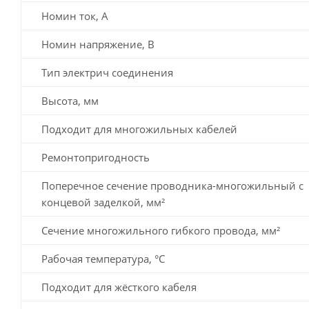
Номин ток, А
Номин напряжение, В
Тип электрич соединения
Высота, мм
Подходит для многожильных кабелей
Ремонтопригодность
Поперечное сечение проводника-многожильный с
концевой заделкой, мм²
Сечение многожильного гибкого провода, мм²
Рабочая температура, °C
Подходит для жёсткого кабеля