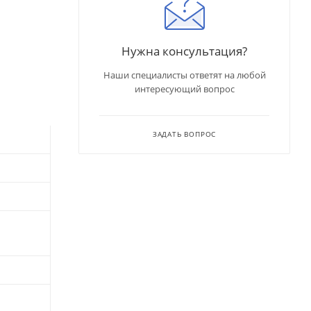
Нужна консультация?
Наши специалисты ответят на любой
интересующий вопрос
ЗАДАТЬ ВОПРОС