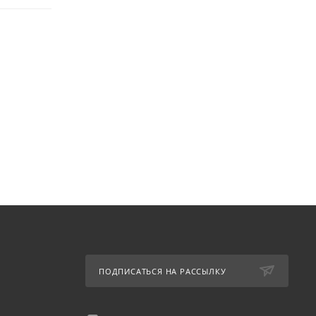
ПОДПИСАТЬСЯ НА РАССЫЛКУ