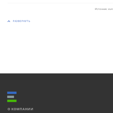
Источник: eur
О КОМПАНИИ