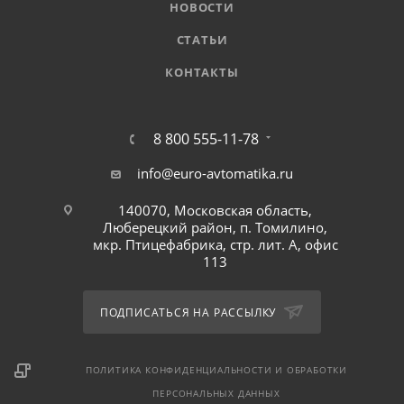
НОВОСТИ
СТАТЬИ
КОНТАКТЫ
8 800 555-11-78
info@euro-avtomatika.ru
140070, Московская область,
Люберецкий район, п. Томилино,
мкр. Птицефабрика, стр. лит. А, офис
113
ПОДПИСАТЬСЯ НА РАССЫЛКУ
ПОЛИТИКА КОНФИДЕНЦИАЛЬНОСТИ И ОБРАБОТКИ
ПЕРСОНАЛЬНЫХ ДАННЫХ