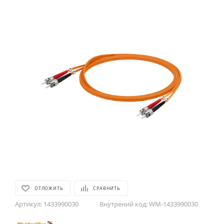
ОТЛОЖИТЬ
СРАВНИТЬ
Артикул:
1433990030
Внутрений код:
WM-1433990030