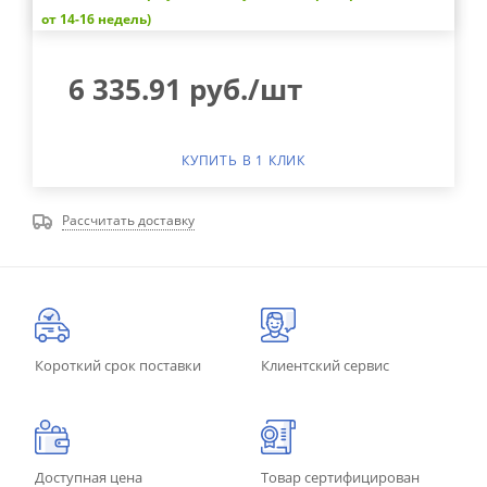
от 14-16 недель)
6 335.91
руб.
/шт
КУПИТЬ В 1 КЛИК
Рассчитать доставку
Короткий срок поставки
Клиентский сервис
Доступная цена
Товар сертифицирован