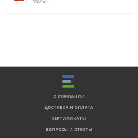
390,2 кб
О КОМПАНИИ
ДОСТАВКА И ОПЛАТА
СЕРТИФИКАТЫ
ВОПРОСЫ И ОТВЕТЫ