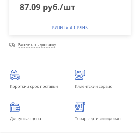
87.09
руб.
/шт
КУПИТЬ В 1 КЛИК
Рассчитать доставку
Короткий срок поставки
Клиентский сервис
Доступная цена
Товар сертифицирован