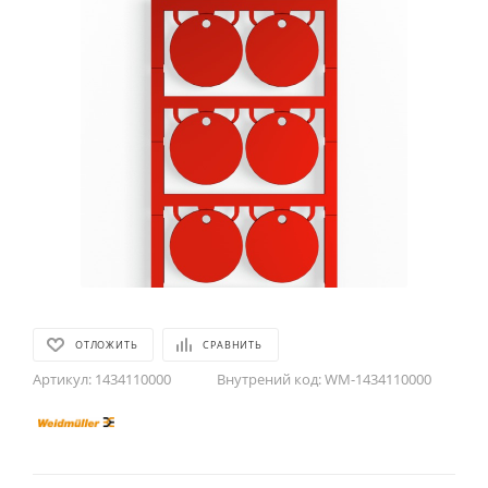
ОТЛОЖИТЬ
СРАВНИТЬ
Артикул:
1434110000
Внутрений код:
WM-1434110000