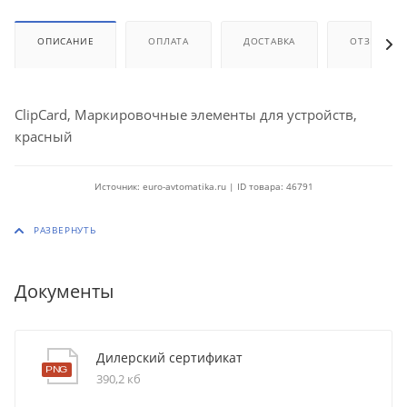
ОПИСАНИЕ
ОПЛАТА
ДОСТАВКА
ОТЗЫВЫ
ClipCard, Маркировочные элементы для устройств,
красный
Источник: euro-avtomatika.ru | ID товара: 46791
Документы
Дилерский сертификат
390,2 кб