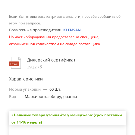
Если Вы готовы рассматривать аналоги, просьба сообщить об
этом при запросе.
Возможные производители:
KLEMSAN
На часть оборудования предоставлена спец.цена,
ограниченная количеством на складе поставщика
Дилерский сертификат
390,2 кб
Характеристики
Норма упаковки
—
60 Шт.
Вид
—
Маркировка оборудования
• Наличие товара уточняйте у менеджера: (срок поставки
от 14-16 недель)