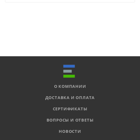
О КОМПАНИИ
ДОСТАВКА И ОПЛАТА
СЕРТИФИКАТЫ
ВОПРОСЫ И ОТВЕТЫ
НОВОСТИ