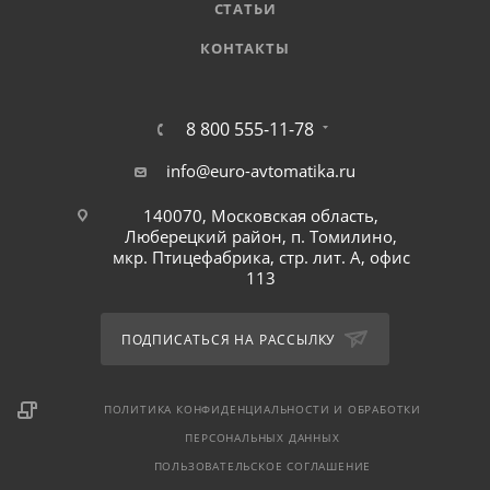
СТАТЬИ
КОНТАКТЫ
8 800 555-11-78
info@euro-avtomatika.ru
140070, Московская область,
Люберецкий район, п. Томилино,
мкр. Птицефабрика, стр. лит. А, офис
113
ПОДПИСАТЬСЯ НА РАССЫЛКУ
ПОЛИТИКА КОНФИДЕНЦИАЛЬНОСТИ И ОБРАБОТКИ
ПЕРСОНАЛЬНЫХ ДАННЫХ
ПОЛЬЗОВАТЕЛЬСКОЕ СОГЛАШЕНИЕ