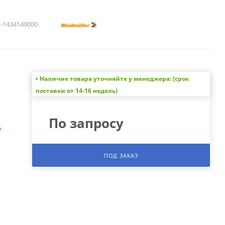
1434140000
• Наличие товара уточняйте у менеджера: (срок
а
поставки от 14-16 недель)
По запросу
е
ПОД ЗАКАЗ