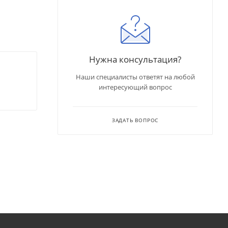
Нужна консультация?
Наши специалисты ответят на любой
интересующий вопрос
ЗАДАТЬ ВОПРОС