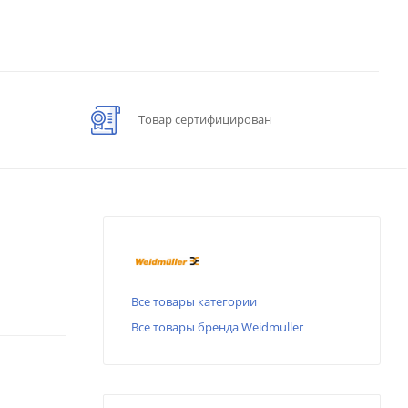
Товар сертифицирован
Все товары категории
Все товары бренда Weidmuller