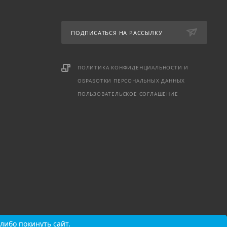
ПОДПИСАТЬСЯ НА РАССЫЛКУ
ПОЛИТИКА КОНФИДЕНЦИАЛЬНОСТИ И
ОБРАБОТКИ ПЕРСОНАЛЬНЫХ ДАННЫХ
ПОЛЬЗОВАТЕЛЬСКОЕ СОГЛАШЕНИЕ
либо покинуть сайт.