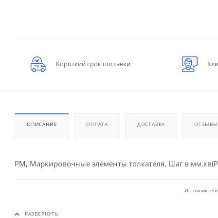
Короткий срок поставки
Кли
ОПИСАНИЕ
ОПЛАТА
ДОСТАВКА
ОТЗЫВЫ
PM, Маркировочные элементы толкателя, Шаг в мм.кв(P)
Источник: eur