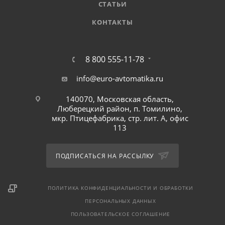
СТАТЬИ
КОНТАКТЫ
8 800 555-11-78
info@euro-avtomatika.ru
140070, Московская область,
Люберецкий район, п. Томилино,
мкр. Птицефабрика, стр. лит. А, офис
113
ПОДПИСАТЬСЯ НА РАССЫЛКУ
ПОЛИТИКА КОНФИДЕНЦИАЛЬНОСТИ И ОБРАБОТКИ
ПЕРСОНАЛЬНЫХ ДАННЫХ
ПОЛЬЗОВАТЕЛЬСКОЕ СОГЛАШЕНИЕ