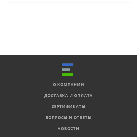
О КОМПАНИИ
ДОСТАВКА И ОПЛАТА
СЕРТИФИКАТЫ
ВОПРОСЫ И ОТВЕТЫ
НОВОСТИ