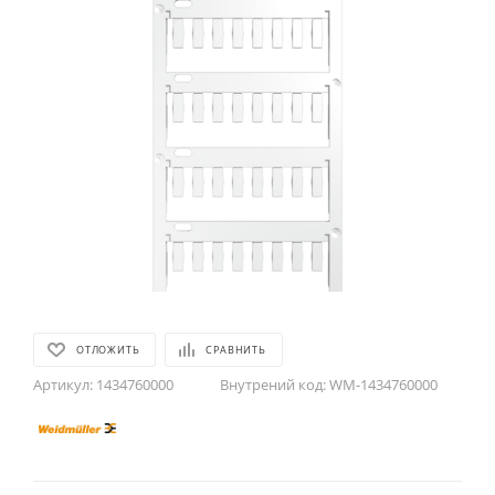
ОТЛОЖИТЬ
СРАВНИТЬ
Артикул:
1434760000
Внутрений код:
WM-1434760000