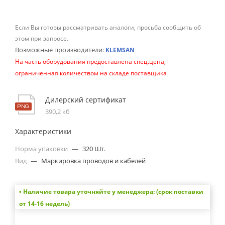
Если Вы готовы рассматривать аналоги, просьба сообщить об
этом при запросе.
Возможные производители:
KLEMSAN
На часть оборудования предоставлена спец.цена,
ограниченная количеством на складе поставщика
Дилерский сертификат
390,2 кб
Характеристики
Норма упаковки
—
320 Шт.
Вид
—
Маркировка проводов и кабелей
• Наличие товара уточняйте у менеджера: (срок поставки
от 14-16 недель)