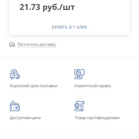
21.73
руб.
/шт
КУПИТЬ В 1 КЛИК
Рассчитать доставку
Короткий срок поставки
Клиентский сервис
Доступная цена
Товар сертифицирован