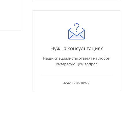
Нужна консультация?
Наши специалисты ответят на любой
интересующий вопрос
ЗАДАТЬ ВОПРОС