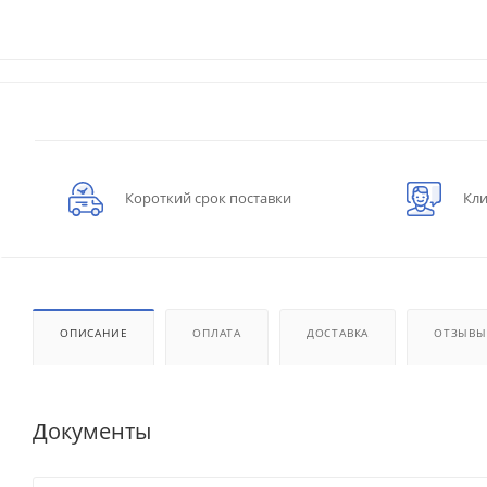
Короткий срок поставки
Кли
ОПИСАНИЕ
ОПЛАТА
ДОСТАВКА
ОТЗЫВЫ
Документы