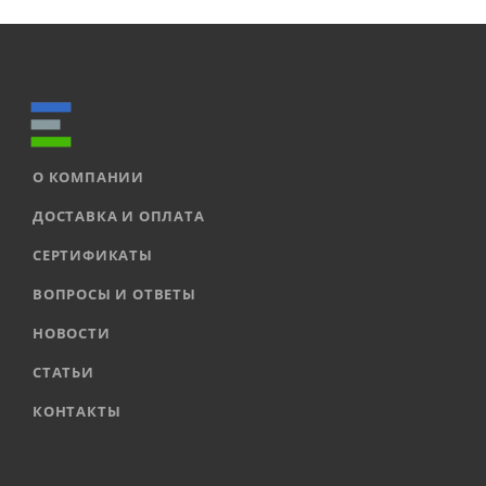
О КОМПАНИИ
ДОСТАВКА И ОПЛАТА
СЕРТИФИКАТЫ
ВОПРОСЫ И ОТВЕТЫ
НОВОСТИ
СТАТЬИ
КОНТАКТЫ