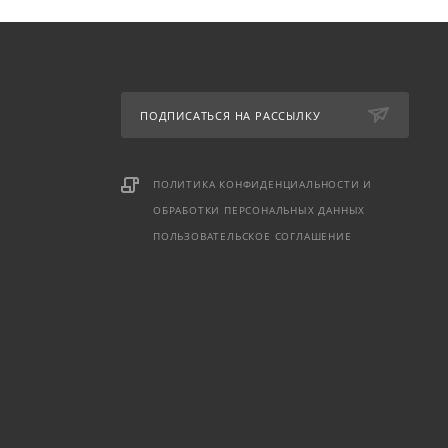
ПОДПИСАТЬСЯ НА РАССЫЛКУ
ПОЛИТИКА КОНФИДЕНЦИАЛЬНОСТИ И
ОБРАБОТКИ ПЕРСОНАЛЬНЫХ ДАННЫХ
ПОЛЬЗОВАТЕЛЬСКОЕ СОГЛАШЕНИЕ