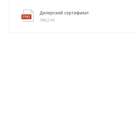
Дилерский сертификат
390,2 кб