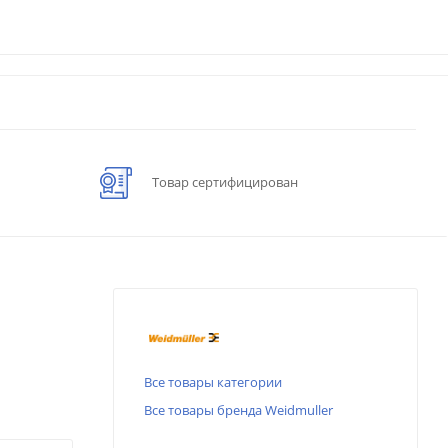
Товар сертифицирован
Все товары категории
Все товары бренда Weidmuller