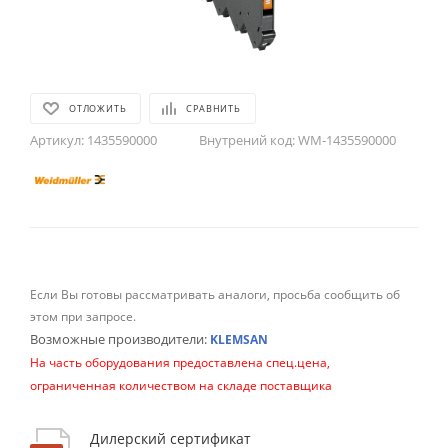
ОТЛОЖИТЬ
СРАВНИТЬ
Артикул:
1435590000
Внутрений код:
WM-1435590000
Если Вы готовы рассматривать аналоги, просьба сообщить об
этом при запросе.
Возможные производители:
KLEMSAN
На часть оборудования предоставлена спец.цена,
ограниченная количеством на складе поставщика
Дилерский сертификат