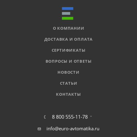
О КОМПАНИИ
ДОСТАВКА И ОПЛАТА
СЕРТИФИКАТЫ
ВОПРОСЫ И ОТВЕТЫ
НОВОСТИ
СТАТЬИ
КОНТАКТЫ
8 800 555-11-78
info@euro-avtomatika.ru