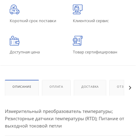
Короткий срок поставки
Клиентский сервис
Доступная цена
Товар сертифицирован
ОПИСАНИЕ
ОПЛАТА
ДОСТАВКА
ОТЗЫВЫ
Измерительный преобразователь температуры;
Резисторные датчики температуры (RTD); Питание от
выходной токовой петли