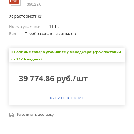
390,2 кб
Характеристики
Норма упаковки
—
1 Шт.
Вид
—
Преобразователи сигналов
• Наличие товара уточняйте у менеджера: (срок поставки
от 14-16 недель)
39 774.86
руб.
/шт
КУПИТЬ В 1 КЛИК
Рассчитать доставку